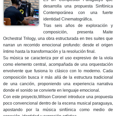
desarrolla una propuesta Sinfónica
Contemporánea con una fuerte
identidad Cinematográfica.
Tras seis años de exploración y
composición, presenta Maite
Orchestral Trilogy, una obra estructurada en tres suites que
narran un recorrido emocional profundo: desde el origen
íntimo hasta la transformación y la resolución final.
Su música se caracteriza por el uso expresivo de la viola
como elemento central, acompañada de una orquestación
envolvente que fusiona lo clásico con lo moderno. Cada
composición busca ir más allá de la estructura tradicional
de una canción, proponiendo una experiencia narrativa
donde el sonido se convierte en lenguaje emocional.
Con este proyecto,Wilson Coronel introduce una propuesta
poco convencional dentro de la escena musical paraguaya,
apostando por la música sinfónica como medio de