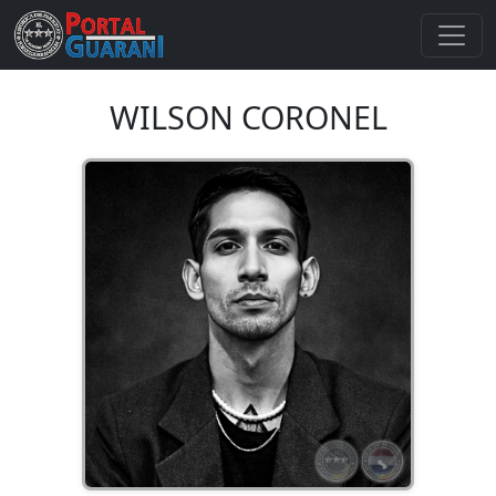
WILSON CORONEL