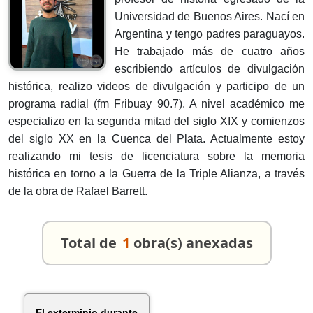
Universidad de Buenos Aires. Nací en
Argentina y tengo padres paraguayos.
He trabajado más de cuatro años
escribiendo artículos de divulgación
histórica, realizo videos de divulgación y participo de un
programa radial (fm Fribuay 90.7). A nivel académico me
especializo en la segunda mitad del siglo XIX y comienzos
del siglo XX en la Cuenca del Plata. Actualmente estoy
realizando mi tesis de licenciatura sobre la memoria
histórica en torno a la Guerra de la Triple Alianza, a través
de la obra de Rafael Barrett.
Total de
1
obra(s) anexadas
El exterminio durante