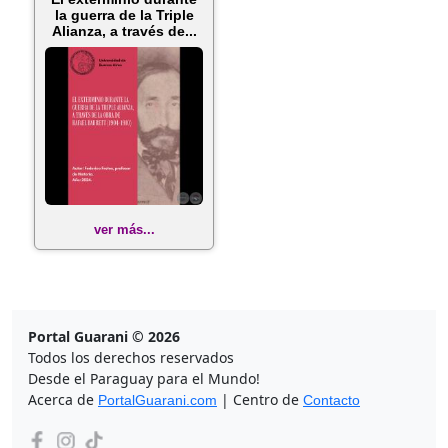
la guerra de la Triple
Alianza, a través de...
ver más...
Portal Guarani © 2026
Todos los derechos reservados
Desde el Paraguay para el Mundo!
Acerca de
| Centro de
PortalGuarani.com
Contacto