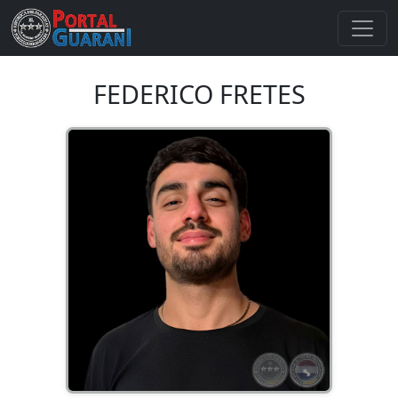
FEDERICO FRETES