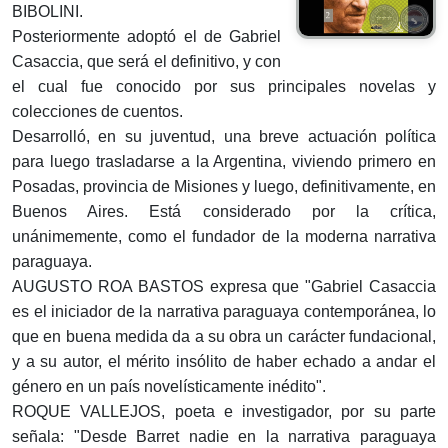
BIBOLINI.
Posteriormente adoptó el de Gabriel
Casaccia, que será el definitivo, y con
el cual fue conocido por sus principales novelas y
colecciones de cuentos.
Desarrolló, en su juventud, una breve actuación política
para luego trasladarse a la Argentina, viviendo primero en
Posadas, provincia de Misiones y luego, definitivamente, en
Buenos Aires. Está considerado por la crítica,
unánimemente, como el fundador de la moderna narrativa
paraguaya.
AUGUSTO ROA BASTOS expresa que "Gabriel Casaccia
es el iniciador de la narrativa paraguaya contemporánea, lo
que en buena medida da a su obra un carácter fundacional,
y a su autor, el mérito insólito de haber echado a andar el
género en un país novelísticamente inédito".
ROQUE VALLEJOS, poeta e investigador, por su parte
señala: "Desde Barret nadie en la narrativa paraguaya