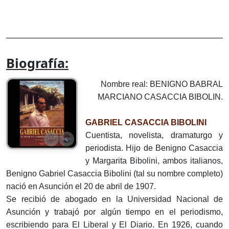
Biografía:
Nombre real: BENIGNO BABRAL
MARCIANO CASACCIA BIBOLIN.
GABRIEL CASACCIA BIBOLINI
Cuentista, novelista, dramaturgo y
periodista. Hijo de Benigno Casaccia
y Margarita Bibolini, ambos italianos,
Benigno Gabriel Casaccia Bibolini (tal su nombre completo)
nació en Asunción el 20 de abril de 1907.
Se recibió de abogado en la Universidad Nacional de
Asunción y trabajó por algún tiempo en el periodismo,
escribiendo para El Liberal y El Diario. En 1926, cuando