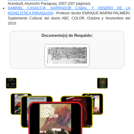
Arandurã, Asunción-Paraguay, 2007 (287 páginas).
GABRIEL CASACCIA, NARRADOR CABAL Y VENERO DE LA
NOVELÍSTICA PARAGUAYA
- Profesor doctor ENRIQUE MARINI PALMIERI,
Suplemento Cultural del diario ABC COLOR, Octubre y Noviembre del
2010.
Documento(s) de Respaldo: