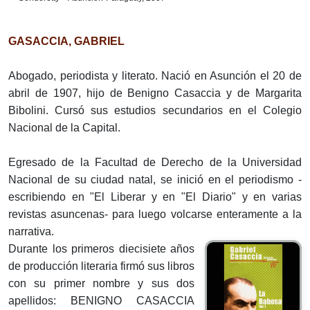
GASACCIA, GABRIEL
Abogado, periodista y literato. Nació en Asunción el 20 de
abril de 1907, hijo de Benigno Casaccia y de Margarita
Bibolini. Cursó sus estudios secundarios en el Colegio
Nacional de la Capital.
Egresado de la Facultad de Derecho de la Universidad
Nacional de su ciudad natal, se inició en el periodismo -
escribiendo en "El Liberar y en "El Diario" y en varias
revistas asuncenas- para luego volcarse enteramente a la
narrativa.
Durante los primeros diecisiete años
de producción literaria firmó sus libros
con su primer nombre y sus dos
apellidos: BENIGNO CASACCIA