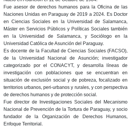
Fue asesor de derechos humanos para la Oficina de las
Naciones Unidas en Paraguay de 2019 a 2024. Es Doctor
en Ciencias Sociales en la Universidad de Salamanca,
Máster en Servicios Públicos y Políticas Sociales también
en la Universidad de Salamanca, y Sociólogo en la
Universidad Católica de Asunción del Paraguay.
Es docente de la Facultad de Ciencias Sociales (FACSO),
de la Universidad Nacional de Asunción; investigador
categorizado por el CONACYT, y desarrolla líneas de
investigación con poblaciones que se encuentran en
situación de exclusión social y de pobreza, focalizado en
territorios urbanos, peri-urbanos y rurales, y con perspectiva
de derechos humanos y de protección social.
Fue director de Investigaciones Sociales del Mecanismo
Nacional de Prevención de la Tortura de Paraguay, y socio
fundador de la Organización de Derechos Humanos,
Enfoque Territorial.