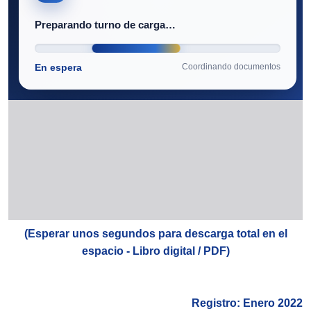
(Esperar unos segundos para descarga total en el
espacio - Libro digital / PDF)
Registro: Enero 2022