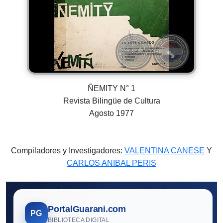
ÑEMITY N° 1
Revista Bilingüe de Cultura
Agosto 1977
Compiladores y Investigadores:
VALENTINA CANESE
Y
CARLOS ANIBAL PERIS