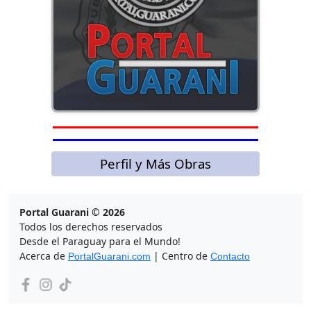
Perfil y Más Obras
Portal Guarani © 2026
Todos los derechos reservados
Desde el Paraguay para el Mundo!
Acerca de
| Centro de
PortalGuarani.com
Contacto