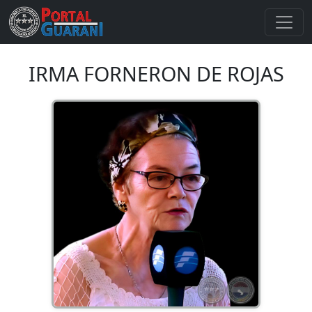
IRMA FORNERON DE ROJAS