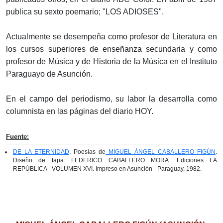
publica su sexto poemario; "LOS ADIOSES".
Actualmente se desempeña como profesor de Literatura en
los cursos superiores de enseñanza secundaria y como
profesor de Música y de Historia de la Música en el Instituto
Paraguayo de Asunción.
En el campo del periodismo, su labor la desarrolla como
columnista en las páginas del diario HOY.
Fuente:
DE LA ETERNIDAD
. Poesías de
MIGUEL ÁNGEL CABALLERO FIGÚN
.
Diseño de tapa: FEDERICO CABALLERO MORA. Ediciones LA
REPÚBLICA - VOLUMEN XVI. Impreso en Asunción - Paraguay, 1982.