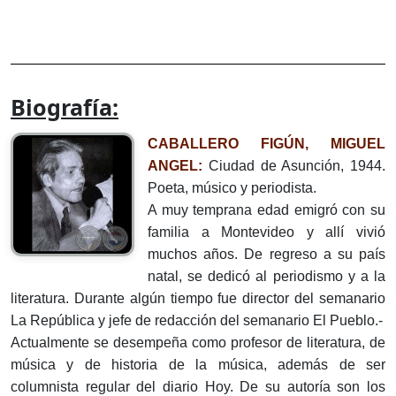
Biografía:
CABALLERO FIGÚN, MIGUEL
ANGEL:
Ciudad de Asunción, 1944.
Poeta, músico y periodista.
A muy temprana edad emigró con su
familia a Montevideo y allí vivió
muchos años. De regreso a su país
natal, se dedicó al periodismo y a la
literatura. Durante algún tiempo fue director del semanario
La República y jefe de redacción del semanario El Pueblo.-
Actualmente se desempeña como profesor de literatura, de
música y de historia de la música, además de ser
columnista regular del diario Hoy. De su autoría son los