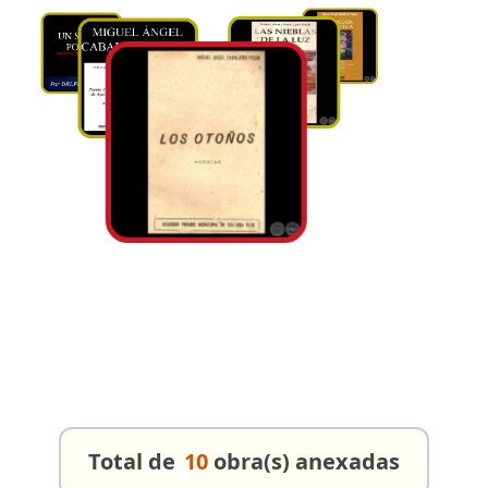
Total de
10
obra(s) anexadas