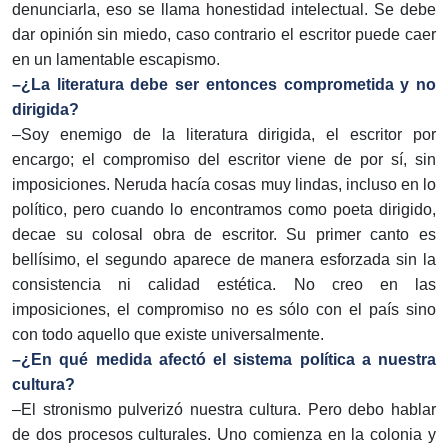
denunciarla, eso se llama honestidad intelectual. Se debe
dar opinión sin miedo, caso contrario el escritor puede caer
en un lamentable escapismo.
–¿La literatura debe ser entonces comprometida y no
dirigida?
–Soy enemigo de la literatura dirigida, el escritor por
encargo; el compromiso del escritor viene de por sí, sin
imposiciones. Neruda hacía cosas muy lindas, incluso en lo
político, pero cuando lo encontramos como poeta dirigido,
decae su colosal obra de escritor. Su primer canto es
bellísimo, el segundo aparece de manera esforzada sin la
consistencia ni calidad estética. No creo en las
imposiciones, el compromiso no es sólo con el país sino
con todo aquello que existe universalmente.
–¿En qué medida afectó el sistema política a nuestra
cultura?
–El stronismo pulverizó nuestra cultura. Pero debo hablar
de dos procesos culturales. Uno comienza en la colonia y