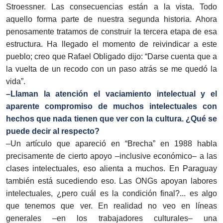
Stroessner. Las consecuencias están a la vista. Todo
aquello forma parte de nuestra segunda historia. Ahora
penosamente tratamos de construir la tercera etapa de esa
estructura. Ha llegado el momento de reivindicar a este
pueblo; creo que Rafael Obligado dijo: “Darse cuenta que a
la vuelta de un recodo con un paso atrás se me quedó la
vida”.
–Llaman la atención el vaciamiento intelectual y el
aparente compromiso de muchos intelectuales con
hechos que nada tienen que ver con la cultura. ¿Qué se
puede decir al respecto?
–Un artículo que apareció en “Brecha” en 1988 habla
precisamente de cierto apoyo –inclusive económico– a las
clases intelectuales, eso alienta a muchos. En Paraguay
también está sucediendo eso. Las ONGs apoyan labores
intelectuales, ¿pero cuál es la condición final?... es algo
que tenemos que ver. En realidad no veo en líneas
generales –en los trabajadores culturales– una