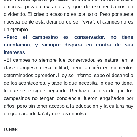
empresa privada extranjera y que de eso recibamos un
dividendo. El criterio acaso no es totalitario. Pero por suerte
nuestra gente está dejando de ser “vyra”, el campesino es
un ejemplo.
–Pero el campesino es conservador, no tiene
orientación, y siempre dispara en contra de sus
intereses.
–El campesino siempre fue conservador, es natural en la
clase campesina esa actitud, pero también en momentos
determinados aprenden. Hoy se informa, sabe el desarrollo
de los aconteceres, y sabe lo que necesita, lo que no tiene,
lo que se le sigue negando. Rechazo la idea de que los
campesinos no tengan conciencia, fueron engañados por
años, pero sin tener acceso a la educación y la cultura hay
un gran arandu ka’aty que los impulsa.
Fuente: