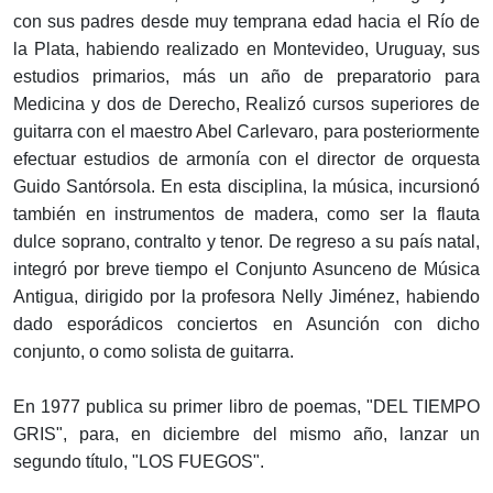
con sus padres desde muy temprana edad hacia el Río de
la Plata, habiendo realizado en Montevideo, Uruguay, sus
estudios primarios, más un año de preparatorio para
Medicina y dos de Derecho, Realizó cursos superiores de
guitarra con el maestro Abel Carlevaro, para posteriormente
efectuar estudios de armonía con el director de orquesta
Guido Santórsola. En esta disciplina, la música, incursionó
también en instrumentos de madera, como ser la flauta
dulce soprano, contralto y tenor. De regreso a su país natal,
integró por breve tiempo el Conjunto Asunceno de Música
Antigua, dirigido por la profesora Nelly Jiménez, habiendo
dado esporádicos conciertos en Asunción con dicho
conjunto, o como solista de guitarra.
En 1977 publica su primer libro de poemas, "DEL TIEMPO
GRIS", para, en diciembre del mismo año, lanzar un
segundo título, "LOS FUEGOS".