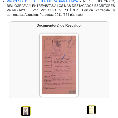
PROCESO DE LA LITERATURA PARAGUAYA
- PERFIL HISTÓRICO,
BIBLIOGRAFÍA Y ENTREVISTAS A LOS MÁS DESTACADOS ESCRITORES
PARAGUAYOS. Por VICTORIO V. SUÁREZ. Edición corregida y
aumentada. Asunción, Paraguay. 2011 (654 páginas)
Documento(s) de Respaldo: