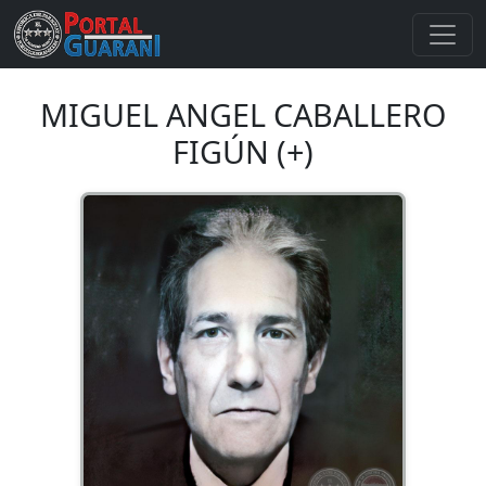
MIGUEL ANGEL CABALLERO
FIGÚN (+)