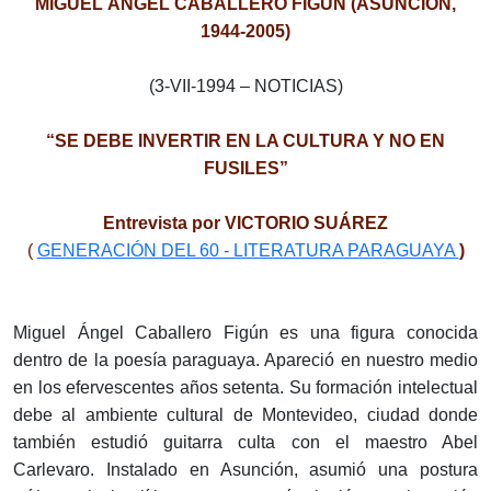
MIGUEL ÁNGEL CABALLERO FIGÚN (ASUNCIÓN,
1944-2005)
(3-VII-1994 – NOTICIAS)
“SE DEBE INVERTIR EN LA CULTURA Y NO EN
FUSILES”
Entrevista por VICTORIO SUÁREZ
(
GENERACIÓN DEL 60 - LITERATURA PARAGUAYA
)
Miguel Ángel Caballero Figún es una figura conocida
dentro de la poesía paraguaya. Apareció en nuestro medio
en los efervescentes años setenta. Su formación intelectual
debe al ambiente cultural de Montevideo, ciudad donde
también estudió guitarra culta con el maestro Abel
Carlevaro. Instalado en Asunción, asumió una postura