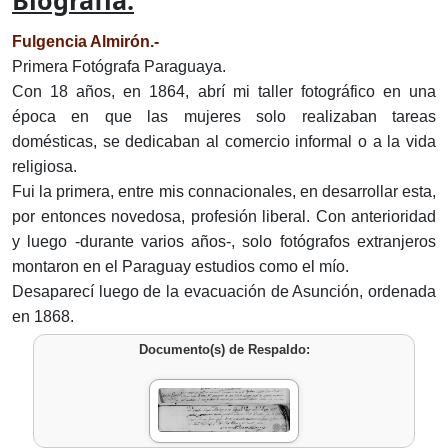
Biografía:
Fulgencia Almirón.-
Primera Fotógrafa Paraguaya.
Con 18 años, en 1864, abrí mi taller fotográfico en una
época en que las mujeres solo realizaban tareas
domésticas, se dedicaban al comercio informal o a la vida
religiosa.
Fui la primera, entre mis connacionales, en desarrollar esta,
por entonces novedosa, profesión liberal. Con anterioridad
y luego -durante varios años-, solo fotógrafos extranjeros
montaron en el Paraguay estudios como el mío.
Desaparecí luego de la evacuación de Asunción, ordenada
en 1868.
Documento(s) de Respaldo: