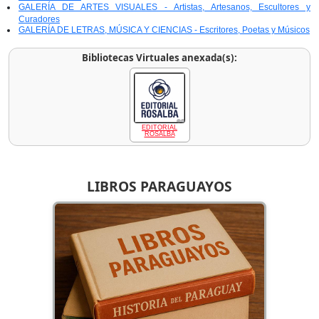
GALERÍA DE ARTES VISUALES - Artistas, Artesanos, Escultores y
Curadores
GALERÍA DE LETRAS, MÚSICA Y CIENCIAS - Escritores, Poetas y Músicos
Bibliotecas Virtuales anexada(s):
EDITORIAL
ROSALBA
LIBROS PARAGUAYOS