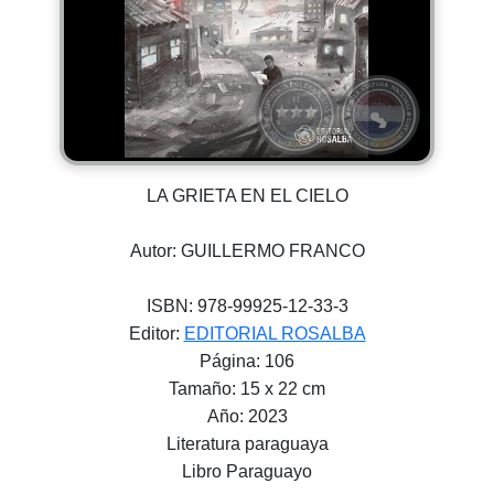
LA GRIETA EN EL CIELO
Autor: GUILLERMO FRANCO
ISBN: 978-99925-12-33-3
Editor:
EDITORIAL ROSALBA
Página: 106
Tamaño: 15 x 22 cm
Año: 2023
Literatura paraguaya
Libro Paraguayo