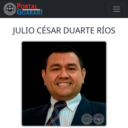
JULIO CÉSAR DUARTE RÍOS