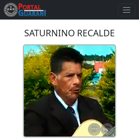
SATURNINO RECALDE