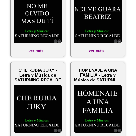
ver más...
ver más...
CHE RUBIA JUKY -
HOMENAJE A UNA
Letra y Música de
FAMILIA - Letra y
SATURNINO RECALDE
Música de SATURNINO
RECALDE