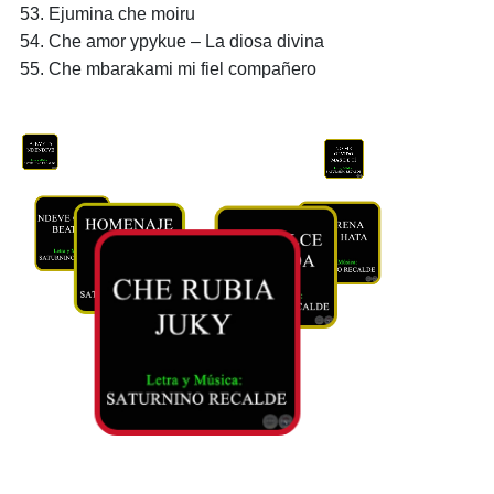
Ejumina che moiru
Che amor ypykue – La diosa divina
Che mbarakami mi fiel compañero