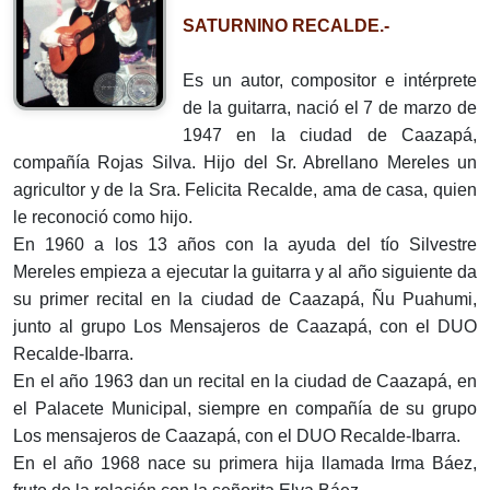
SATURNINO RECALDE.-
Es un autor, compositor e intérprete
de la guitarra, nació el 7 de marzo de
1947 en la ciudad de Caazapá,
compañía Rojas Silva. Hijo del Sr. Abrellano Mereles un
agricultor y de la Sra. Felicita Recalde, ama de casa, quien
le reconoció como hijo.
En 1960 a los 13 años con la ayuda del tío Silvestre
Mereles empieza a ejecutar la guitarra y al año siguiente da
su primer recital en la ciudad de Caazapá, Ñu Puahumi,
junto al grupo Los Mensajeros de Caazapá, con el DUO
Recalde-Ibarra.
En el año 1963 dan un recital en la ciudad de Caazapá, en
el Palacete Municipal, siempre en compañía de su grupo
Los mensajeros de Caazapá, con el DUO Recalde-Ibarra.
En el año 1968 nace su primera hija llamada Irma Báez,