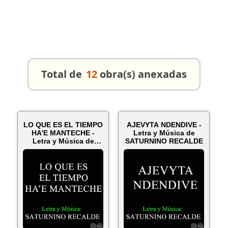
Total de
12
obra(s) anexadas
LO QUE ES EL TIEMPO
AJEVYTA NDENDIVE -
HA'E MANTECHE -
Letra y Música de
Letra y Música de
SATURNINO RECALDE
SATURNINO R...