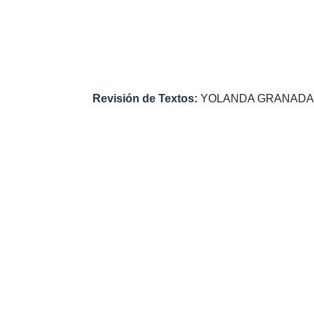
Revisión de Textos:
YOLANDA GRANADA