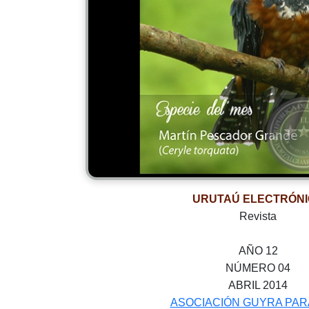
URUTAÚ ELECTRÓN
Revista
AÑO 12
NÚMERO 04
ABRIL 2014
ASOCIACIÓN GUYRA PA