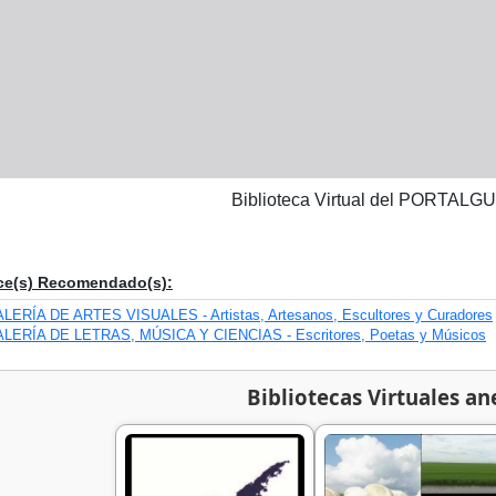
Biblioteca Virtual del PORTA
ce(s) Recomendado(s):
LERÍA DE ARTES VISUALES - Artistas, Artesanos, Escultores y Curadores
LERÍA DE LETRAS, MÚSICA Y CIENCIAS - Escritores, Poetas y Músicos
Bibliotecas Virtuales an