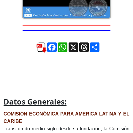
Facebook
WhatsApp
X
Threads
Compartir
Datos Generales:
COMISIÓN ECONÓMICA PARA AMÉRICA LATINA Y EL
CARIBE
Transcurrido medio siglo desde su fundación, la Comisión