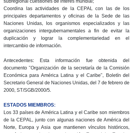
subregional cuestiones de interés mundial;
Coordina las actividades de la CEPAL con las de los
principales departamentos y oficinas de la Sede de las
Naciones Unidas, los organismos especializados y las
organizaciones intergubernamentales a fin de evitar la
duplicación y lograr la complementariedad en el
intercambio de información.
Antecedentes: Esta información fue obtenida del
documento "Organización de la secretaría de la Comisión
Económica para América Latina y el Caribe", Boletín del
Secretario General de Naciones Unidas, del 7 de febrero de
2000, ST/SGB/2000/5.
ESTADOS MIEMBROS:
Los 33 países de América Latina y el Caribe son miembros
de la CEPAL, junto con algunas naciones de América del
Norte, Europa y Asia que mantienen vínculos históricos,