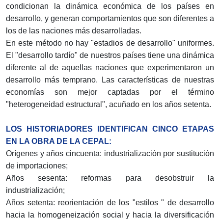
condicionan la dinámica económica de los países en
desarrollo, y generan comportamientos que son diferentes a
los de las naciones más desarrolladas.
En este método no hay "estadios de desarrollo" uniformes.
El "desarrollo tardío" de nuestros países tiene una dinámica
diferente al de aquellas naciones que experimentaron un
desarrollo más temprano. Las características de nuestras
economías son mejor captadas por el término
"heterogeneidad estructural", acuñado en los años setenta.
LOS HISTORIADORES IDENTIFICAN CINCO ETAPAS
EN LA OBRA DE LA CEPAL:
Orígenes y años cincuenta: industrialización por sustitución
de importaciones;
Años sesenta: reformas para desobstruir la
industrialización;
Años setenta: reorientación de los "estilos " de desarrollo
hacia la homogeneización social y hacia la diversificación