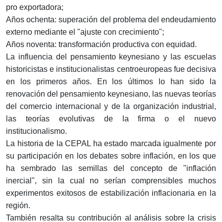
pro exportadora;
Años ochenta: superación del problema del endeudamiento
externo mediante el "ajuste con crecimiento";
Años noventa: transformación productiva con equidad.
La influencia del pensamiento keynesiano y las escuelas
historicistas e institucionalistas centroeuropeas fue decisiva
en los primeros años. En los últimos lo han sido la
renovación del pensamiento keynesiano, las nuevas teorías
del comercio internacional y de la organización industrial,
las teorías evolutivas de la firma o el nuevo
institucionalismo.
La historia de la CEPAL ha estado marcada igualmente por
su participación en los debates sobre inflación, en los que
ha sembrado las semillas del concepto de "inflación
inercial", sin la cual no serían comprensibles muchos
experimentos exitosos de estabilización inflacionaria en la
región.
También resalta su contribución al análisis sobre la crisis