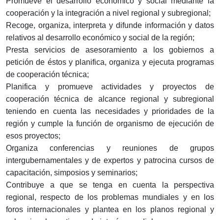
Promueve el desarrollo económico y social mediante la
cooperación y la integración a nivel regional y subregional;
Recoge, organiza, interpreta y difunde información y datos
relativos al desarrollo económico y social de la región;
Presta servicios de asesoramiento a los gobiernos a
petición de éstos y planifica, organiza y ejecuta programas
de cooperación técnica;
Planifica y promueve actividades y proyectos de
cooperación técnica de alcance regional y subregional
teniendo en cuenta las necesidades y prioridades de la
región y cumple la función de organismo de ejecución de
esos proyectos;
Organiza conferencias y reuniones de grupos
intergubernamentales y de expertos y patrocina cursos de
capacitación, simposios y seminarios;
Contribuye a que se tenga en cuenta la perspectiva
regional, respecto de los problemas mundiales y en los
foros internacionales y plantea en los planos regional y