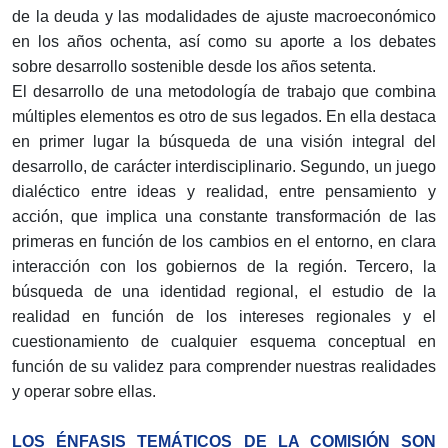
de la deuda y las modalidades de ajuste macroeconómico
en los años ochenta, así como su aporte a los debates
sobre desarrollo sostenible desde los años setenta.
El desarrollo de una metodología de trabajo que combina
múltiples elementos es otro de sus legados. En ella destaca
en primer lugar la búsqueda de una visión integral del
desarrollo, de carácter interdisciplinario. Segundo, un juego
dialéctico entre ideas y realidad, entre pensamiento y
acción, que implica una constante transformación de las
primeras en función de los cambios en el entorno, en clara
interacción con los gobiernos de la región. Tercero, la
búsqueda de una identidad regional, el estudio de la
realidad en función de los intereses regionales y el
cuestionamiento de cualquier esquema conceptual en
función de su validez para comprender nuestras realidades
y operar sobre ellas.
LOS ÉNFASIS TEMÁTICOS DE LA COMISIÓN SON