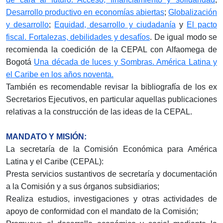
Desarrollo productivo en economías abiertas
;
Globalización
y desarrollo
;
Equidad, desarrollo y ciudadanía
y
El pacto
fiscal. Fortalezas, debilidades y desafíos
. De igual modo se
recomienda la coedición de la CEPAL con Alfaomega de
Bogotá
Una década de luces y Sombras. América Latina y
el Caribe en los años noventa.
También es recomendable revisar la bibliografía de los ex
Secretarios Ejecutivos, en particular aquellas publicaciones
relativas a la construcción de las ideas de la CEPAL.
MANDATO Y MISIÓN:
La secretaría de la Comisión Económica para América
Latina y el Caribe (CEPAL):
Presta servicios sustantivos de secretaría y documentación
a la Comisión y a sus órganos subsidiarios;
Realiza estudios, investigaciones y otras actividades de
apoyo de conformidad con el mandato de la Comisión;