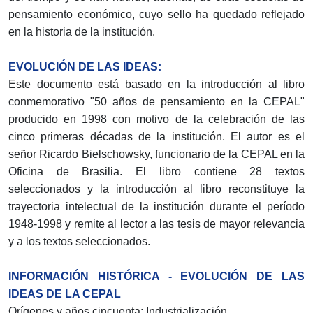
pensamiento económico, cuyo sello ha quedado reflejado
en la historia de la institución.
EVOLUCIÓN DE LAS IDEAS:
Este documento está basado en la introducción al libro
conmemorativo "50 años de pensamiento en la CEPAL"
producido en 1998 con motivo de la celebración de las
cinco primeras décadas de la institución. El autor es el
señor Ricardo Bielschowsky, funcionario de la CEPAL en la
Oficina de Brasilia. El libro contiene 28 textos
seleccionados y la introducción al libro reconstituye la
trayectoria intelectual de la institución durante el período
1948-1998 y remite al lector a las tesis de mayor relevancia
y a los textos seleccionados.
INFORMACIÓN HISTÓRICA - EVOLUCIÓN DE LAS
IDEAS DE LA CEPAL
Orígenes y años cincuenta: Industrialización.