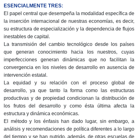
ESENCIALMENTE TRES:
El papel central que desempeña la modalidad específica de
la inserción internacional de nuestras economías, es decir,
su estructura de especialización y la dependencia de flujos
inestables de capital.
La transmisión del cambio tecnológico desde los países
que generan conocimiento hacia los nuestros, cuyas
imperfecciones generan dinámicas que no facilitan la
convergencia en los niveles de desarrollo en ausencia de
intervención estatal.
La equidad y su relación con el proceso global de
desarrollo, ya que tanto la forma como las estructuras
productivas y de propiedad condicionan la distribución de
los frutos del desarrollo y como ésta última afecta la
estructura y dinámica económicas.
El método y los énfasis han dado lugar, sin embargo, a
análisis y recomendaciones de política diferentes a lo largo
del tiempo y se han nutrido, además, de otras escuelas de