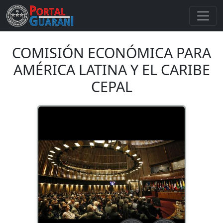
COMISIÓN ECONÓMICA PARA
AMÉRICA LATINA Y EL CARIBE
CEPAL