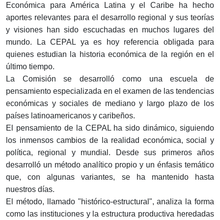
Económica para América Latina y el Caribe ha hecho
aportes relevantes para el desarrollo regional y sus teorías
y visiones han sido escuchadas en muchos lugares del
mundo. La CEPAL ya es hoy referencia obligada para
quienes estudian la historia económica de la región en el
último tiempo.
La Comisión se desarrolló como una escuela de
pensamiento especializada en el examen de las tendencias
económicas y sociales de mediano y largo plazo de los
países latinoamericanos y caribeños.
El pensamiento de la CEPAL ha sido dinámico, siguiendo
los inmensos cambios de la realidad económica, social y
política, regional y mundial. Desde sus primeros años
desarrolló un método analítico propio y un énfasis temático
que, con algunas variantes, se ha mantenido hasta
nuestros días.
El método, llamado "histórico-estructural", analiza la forma
como las instituciones y la estructura productiva heredadas