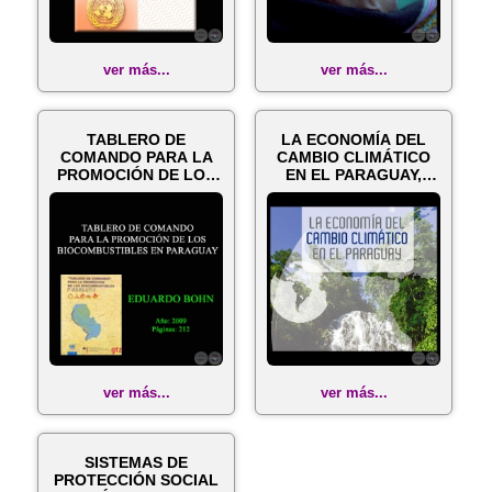
ver más...
ver más...
TABLERO DE
LA ECONOMÍA DEL
COMANDO PARA LA
CAMBIO CLIMÁTICO
PROMOCIÓN DE LOS
EN EL PARAGUAY,
BIOCOMBUSTIBLES
2014
EN PA...
ver más...
ver más...
SISTEMAS DE
PROTECCIÓN SOCIAL