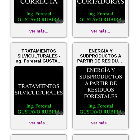
ver más...
ver más...
TRATAMIENTOS
ENERGÍA Y
SILVICULTURALES -
SUBPRODUCTOS A
Ing. Forestal GUSTAVO
PARTIR DE RESIDUOS
RUBIRA
FORESTALES - Ing.
For...
ver más...
ver más...