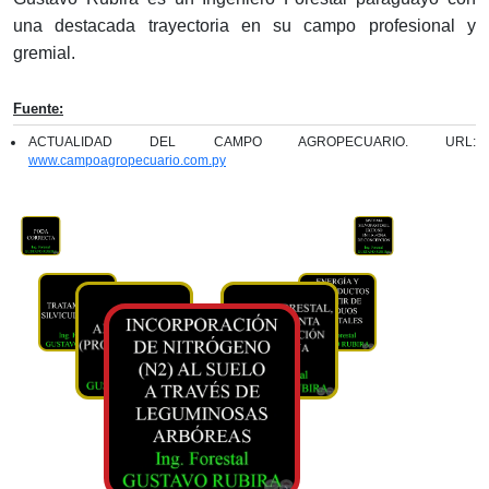
una destacada trayectoria en su campo profesional y
gremial.
Fuente:
ACTUALIDAD DEL CAMPO AGROPECUARIO. URL:
www.campoagropecuario.com.py