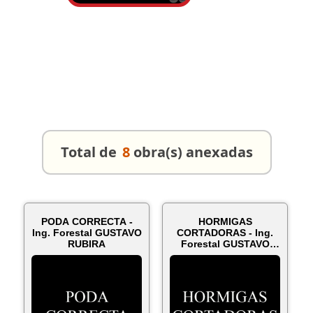
Total de
8
obra(s) anexadas
PODA CORRECTA -
HORMIGAS
Ing. Forestal GUSTAVO
CORTADORAS - Ing.
RUBIRA
Forestal GUSTAVO
RUBIRA