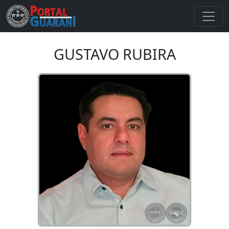
GUSTAVO RUBIRA