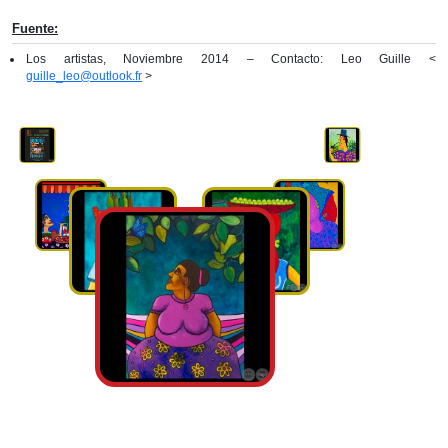
Fuente:
Los artistas, Noviembre 2014 – Contacto: Leo Guille <
guille_leo@outlook.fr
>