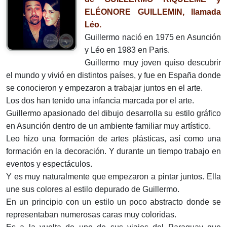
ELÉONORE GUILLEMIN, llamada
Léo.
Guillermo nació en 1975 en Asunción
y Léo en 1983 en Paris.
Guillermo muy joven quiso descubrir
el mundo y vivió en distintos países, y fue en España donde
se conocieron y empezaron a trabajar juntos en el arte.
Los dos han tenido una infancia marcada por el arte.
Guillermo apasionado del dibujo desarrolla su estilo gráfico
en Asunción dentro de un ambiente familiar muy artístico.
Leo hizo una formación de artes plásticas, así como una
formación en la decoración. Y durante un tiempo trabajo en
eventos y espectáculos.
Y es muy naturalmente que empezaron a pintar juntos. Ella
une sus colores al estilo depurado de Guillermo.
En un principio con un estilo un poco abstracto donde se
representaban numerosas caras muy coloridas.