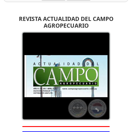
REVISTA ACTUALIDAD DEL CAMPO
AGROPECUARIO