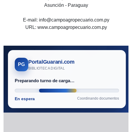
Asunción - Paraguay
E-mail: info@campoagropecuario.com.py
URL: www.campoagropecuario.com.py