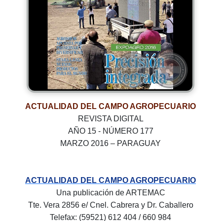
ACTUALIDAD DEL CAMPO AGROPECUARIO
REVISTA DIGITAL
AÑO 15 - NÚMERO 177
MARZO 2016 – PARAGUAY
ACTUALIDAD DEL CAMPO AGROPECUARIO
Una publicación de ARTEMAC
Tte. Vera 2856 e/ Cnel. Cabrera y Dr. Caballero
Telefax: (59521) 612 404 / 660 984