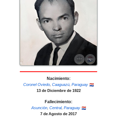
Nacimiento:
Coronel Oviedo
,
Caaguazú
,
Paraguay
13 de Diciembre de 1922
Fallecimiento:
Asunción
,
Central
,
Paraguay
7 de Agosto de 2017