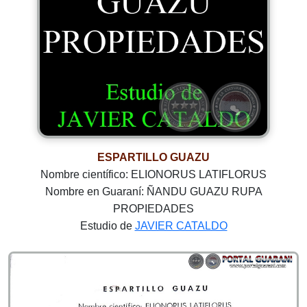
ESPARTILLO GUAZU
Nombre científico: ELIONORUS LATIFLORUS
Nombre en Guaraní: ÑANDU GUAZU RUPA
PROPIEDADES
Estudio de
JAVIER CATALDO