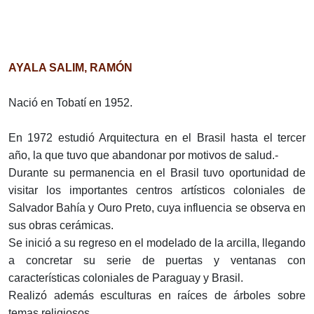
AYALA SALIM, RAMÓN
Nació en Tobatí en 1952.
En 1972 estudió Arquitectura en el Brasil hasta el tercer
año, la que tuvo que abandonar por motivos de salud.-
Durante su permanencia en el Brasil tuvo oportunidad de
visitar los importantes centros artísticos coloniales de
Salvador Bahía y Ouro Preto, cuya influencia se observa en
sus obras cerámicas.
Se inició a su regreso en el modelado de la arcilla, llegando
a concretar su serie de puertas y ventanas con
características coloniales de Paraguay y Brasil.
Realizó además esculturas en raíces de árboles sobre
temas religiosos.