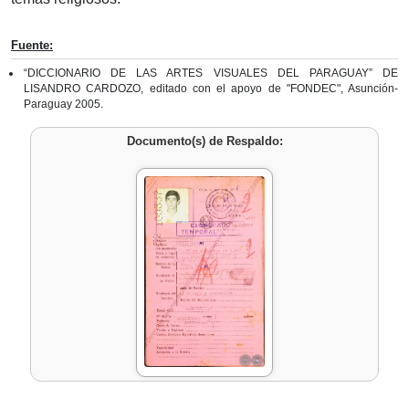
Fuente:
“DICCIONARIO DE LAS ARTES VISUALES DEL PARAGUAY” DE
LISANDRO CARDOZO, editado con el apoyo de "FONDEC", Asunción-
Paraguay 2005.
Documento(s) de Respaldo: