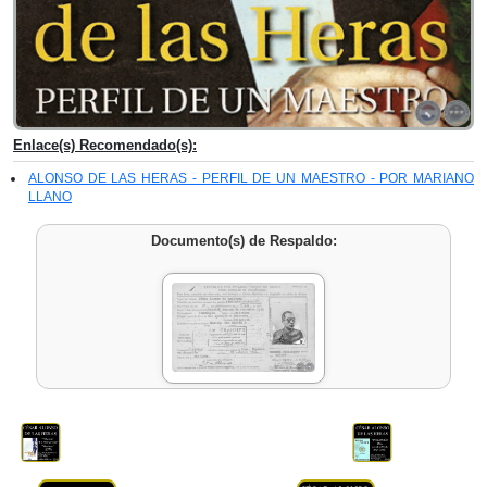
Enlace(s) Recomendado(s):
ALONSO DE LAS HERAS - PERFIL DE UN MAESTRO - POR MARIANO
LLANO
Documento(s) de Respaldo: