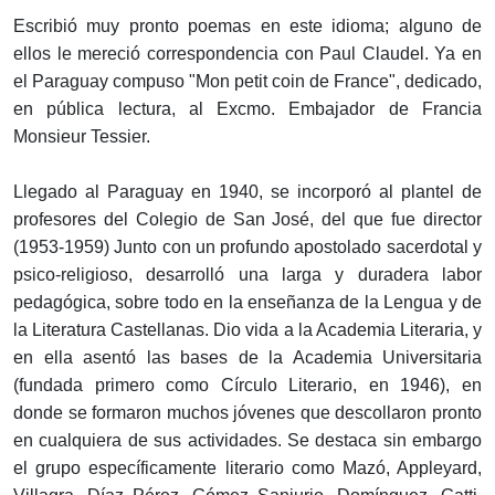
Escribió muy pronto poemas en este idioma; alguno de
ellos le mereció correspondencia con Paul Claudel. Ya en
el Paraguay compuso "Mon petit coin de France", dedicado,
en pública lectura, al Excmo. Embajador de Francia
Monsieur Tessier.
Llegado al Paraguay en 1940, se incorporó al plantel de
profesores del Colegio de San José, del que fue director
(1953-1959) Junto con un profundo apostolado sacerdotal y
psico-religioso, desarrolló una larga y duradera labor
pedagógica, sobre todo en la enseñanza de la Lengua y de
la Literatura Castellanas. Dio vida a la Academia Literaria, y
en ella asentó las bases de la Academia Universitaria
(fundada primero como Círculo Literario, en 1946), en
donde se formaron muchos jóvenes que descollaron pronto
en cualquiera de sus actividades. Se destaca sin embargo
el grupo específicamente literario como Mazó, Appleyard,