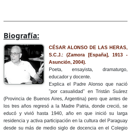
Biografía:
CÉSAR ALONSO DE LAS HERAS,
S.C.J.: (Zamora [España], 1913 -
Asunción, 2004).
Poeta, ensayista, dramaturgo,
educador y docente.
Explica el Padre Alonso que nació
"por casualidad" en Tristán Suárez
(Provincia de Buenos Aires, Argentina) pero que antes de
los tres años regresó a la Madre Patria, donde creció, se
educó y vivió hasta 1940, año en que inició su larga
residencia y activa participación en la cultura del Paraguay
desde su más de medio siglo de docencia en el Colegio