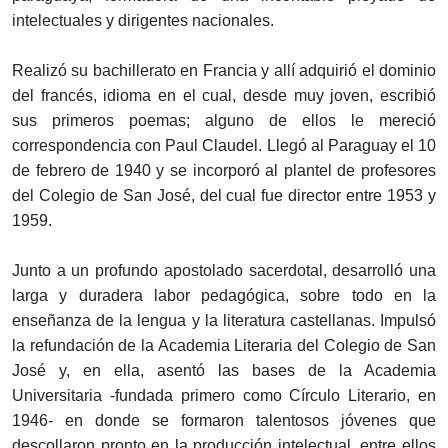
intelectuales y dirigentes nacionales.
Realizó su bachillerato en Francia y allí adquirió el dominio
del francés, idioma en el cual, desde muy joven, escribió
sus primeros poemas; alguno de ellos le mereció
correspondencia con Paul Claudel. Llegó al Paraguay el 10
de febrero de 1940 y se incorporó al plantel de profesores
del Colegio de San José, del cual fue director entre 1953 y
1959.
Junto a un profundo apostolado sacerdotal, desarrolló una
larga y duradera labor pedagógica, sobre todo en la
enseñanza de la lengua y la literatura castellanas. Impulsó
la refundación de la Academia Literaria del Colegio de San
José y, en ella, asentó las bases de la Academia
Universitaria -fundada primero como Círculo Literario, en
1946- en donde se formaron talentosos jóvenes que
descollaron pronto en la producción intelectual, entre ellos