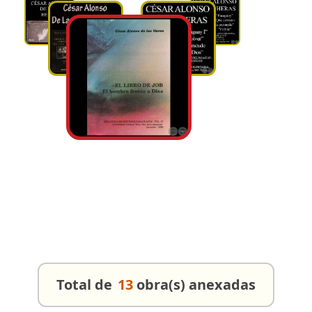
Total de
13
obra(s) anexadas