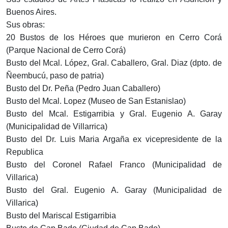
Buenos Aires.
Sus obras:
20 Bustos de los Héroes que murieron en Cerro Corá
(Parque Nacional de Cerro Corá)
Busto del Mcal. López, Gral. Caballero, Gral. Diaz (dpto. de
Ñeembucú, paso de patria)
Busto del Dr. Peña (Pedro Juan Caballero)
Busto del Mcal. Lopez (Museo de San Estanislao)
Busto del Mcal. Estigarribia y Gral. Eugenio A. Garay
(Municipalidad de Villarrica)
Busto del Dr. Luis Maria Argaña ex vicepresidente de la
Republica
Busto del Coronel Rafael Franco (Municipalidad de
Villarica)
Busto del Gral. Eugenio A. Garay (Municipalidad de
Villarica)
Busto del Mariscal Estigarribia