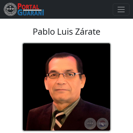
Pablo Luis Zárate