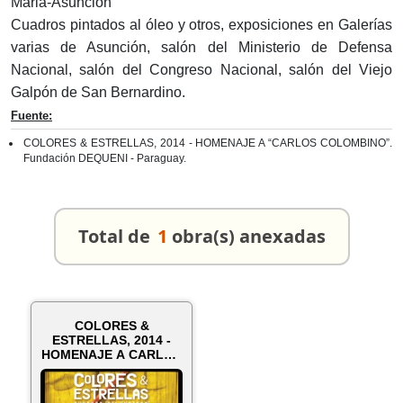
Maria-Asunción
Cuadros pintados al óleo y otros, exposiciones en Galerías
varias de Asunción, salón del Ministerio de Defensa
Nacional, salón del Congreso Nacional, salón del Viejo
Galpón de San Bernardino.
Fuente:
COLORES & ESTRELLAS, 2014 - HOMENAJE A “CARLOS COLOMBINO”.
Fundación DEQUENI - Paraguay.
Total de
1
obra(s) anexadas
COLORES &
ESTRELLAS, 2014 -
HOMENAJE A CARLOS
COLOMBINO - Obra
de...