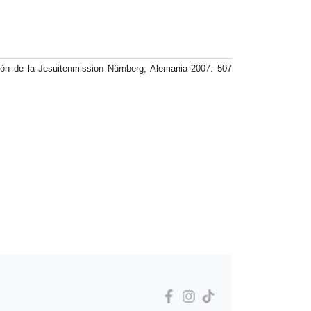
n de la Jesuitenmission Nürnberg, Alemania 2007. 507