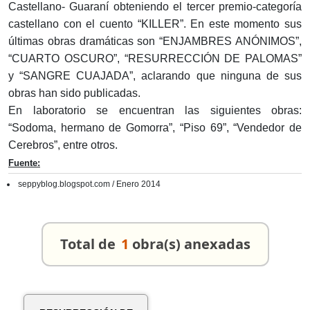
Castellano- Guaraní obteniendo el tercer premio-categoría
castellano con el cuento “KILLER”. En este momento sus
últimas obras dramáticas son “ENJAMBRES ANÓNIMOS”,
“CUARTO OSCURO”, “RESURRECCIÓN DE PALOMAS”
y “SANGRE CUAJADA”, aclarando que ninguna de sus
obras han sido publicadas.
En laboratorio se encuentran las siguientes obras:
“Sodoma, hermano de Gomorra”, “Piso 69”, “Vendedor de
Cerebros”, entre otros.
Fuente:
seppyblog.blogspot.com / Enero 2014
Total de
1
obra(s) anexadas