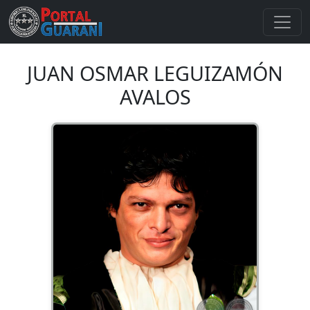
JUAN OSMAR LEGUIZAMÓN
AVALOS