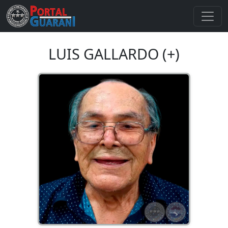
LUIS GALLARDO (+)