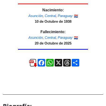
Nacimiento:
Asunción
,
Central
,
Paraguay
10 de Octubre de 1938
Fallecimiento:
Asunción
,
Central
,
Paraguay
20 de Octubre de 2025
Facebook
WhatsApp
X
Threads
Compartir