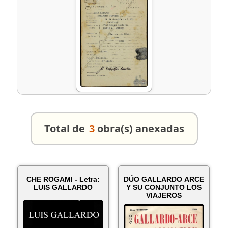
Total de
3
obra(s) anexadas
CHE ROGAMI - Letra:
DÚO GALLARDO ARCE
LUIS GALLARDO
Y SU CONJUNTO LOS
VIAJEROS