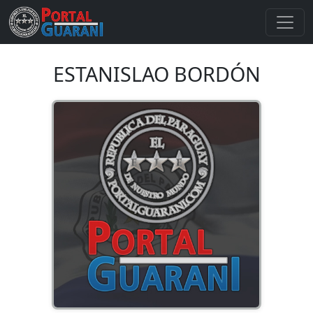
ESTANISLAO BORDÓN