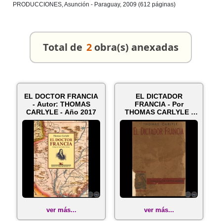
PRODUCCIONES, Asunción - Paraguay, 2009 (612 páginas)
Total de
2
obra(s) anexadas
EL DOCTOR FRANCIA
EL DICTADOR
- Autor: THOMAS
FRANCIA - Por
CARLYLE - Año 2017
THOMAS CARLYLE -
Año 1937
ver más...
ver más...