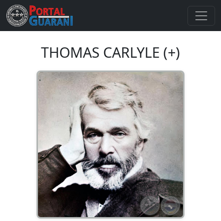
THOMAS CARLYLE (+)