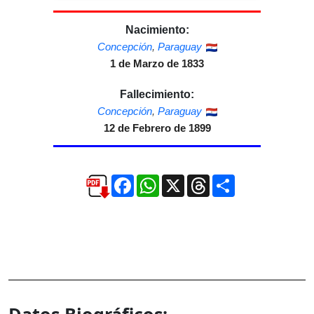
Nacimiento:
Concepción
,
Paraguay
1 de Marzo de 1833
Fallecimiento:
Concepción
,
Paraguay
12 de Febrero de 1899
Facebook
WhatsApp
X
Threads
Compartir