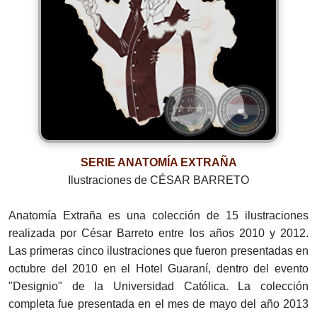
SERIE ANATOMÍA EXTRAÑA
Ilustraciones de CÉSAR BARRETO
Anatomía Extraña es una colección de 15 ilustraciones
realizada por César Barreto entre los años 2010 y 2012.
Las primeras cinco ilustraciones que fueron presentadas en
octubre del 2010 en el Hotel Guaraní, dentro del evento
"Designio" de la Universidad Católica. La colección
completa fue presentada en el mes de mayo del año 2013