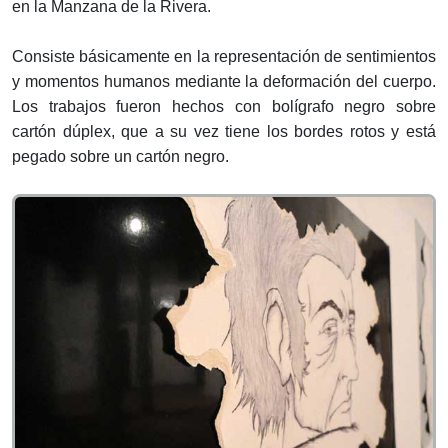
en la Manzana de la Rivera.
Consiste básicamente en la representación de sentimientos
y momentos humanos mediante la deformación del cuerpo.
Los trabajos fueron hechos con bolígrafo negro sobre
cartón dúplex, que a su vez tiene los bordes rotos y está
pegado sobre un cartón negro.