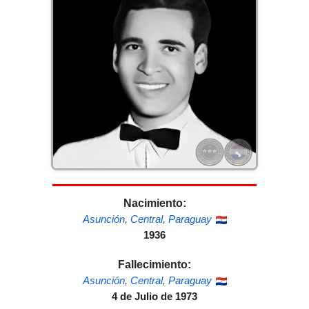
Nacimiento:
Asunción
,
Central
,
Paraguay
1936
Fallecimiento:
Asunción
,
Central
,
Paraguay
4 de Julio de 1973