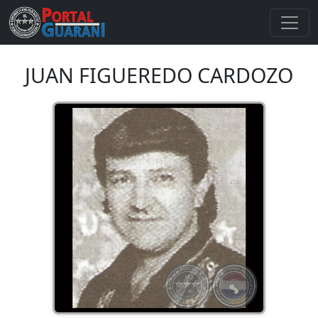
JUAN FIGUEREDO CARDOZO