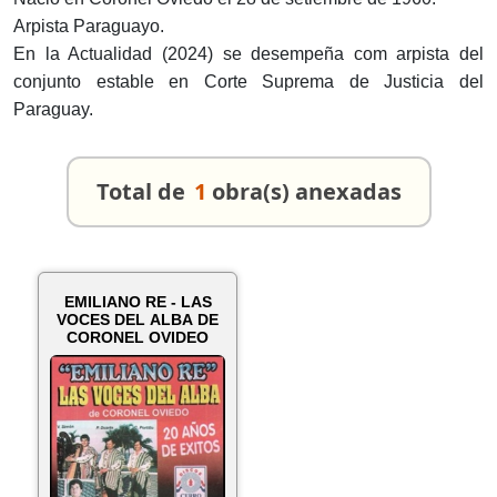
Arpista Paraguayo.
En la Actualidad (2024) se desempeña com arpista del
conjunto estable en Corte Suprema de Justicia del
Paraguay.
Total de
1
obra(s) anexadas
EMILIANO RE - LAS
VOCES DEL ALBA DE
CORONEL OVIDEO