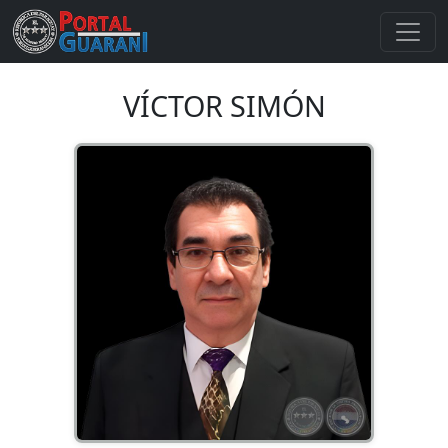
VÍCTOR SIMÓN