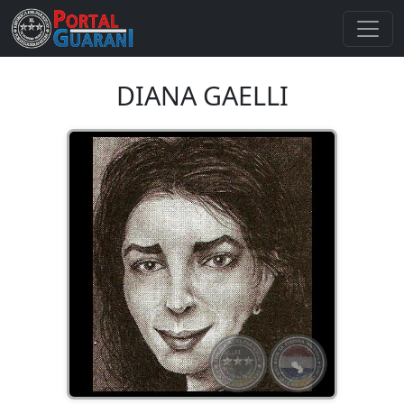
DIANA GAELLI