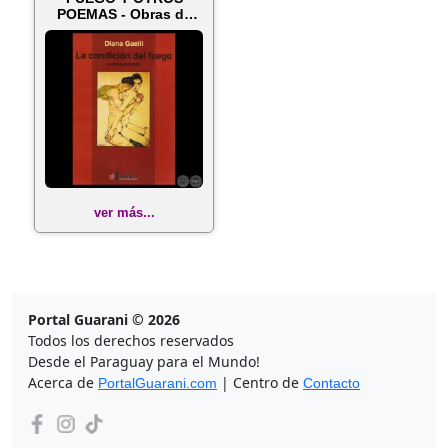
POEMAS - Obras de
DIANA GAELLI
ver más...
Portal Guarani © 2026
Todos los derechos reservados
Desde el Paraguay para el Mundo!
Acerca de
| Centro de
PortalGuarani.com
Contacto