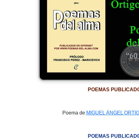
POEMAS PUBLICAD
Poema de
MIGUEL ÁNGEL ORTI
POEMAS PUBLICAD