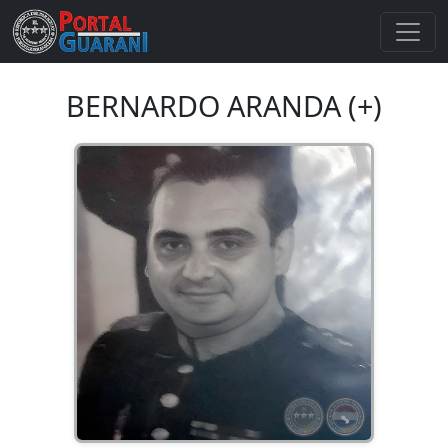
BERNARDO ARANDA (+)