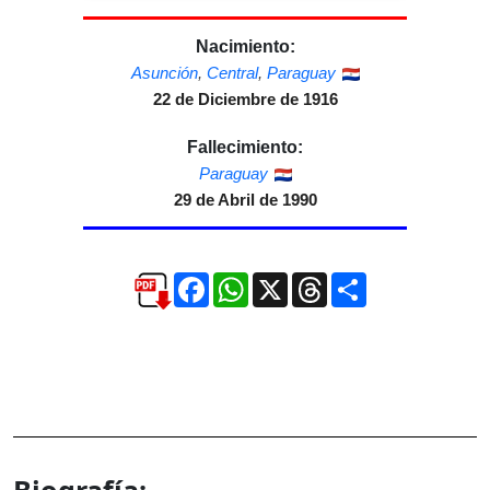
Nacimiento:
Asunción
,
Central
,
Paraguay
22 de Diciembre de 1916
Fallecimiento:
Paraguay
29 de Abril de 1990
Facebook
WhatsApp
X
Threads
Compartir