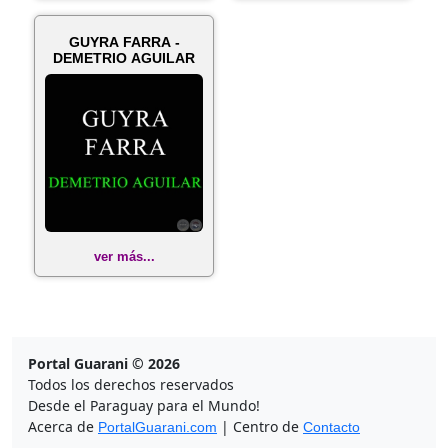
GUYRA FARRA -
DEMETRIO AGUILAR
ver más...
Portal Guarani © 2026
Todos los derechos reservados
Desde el Paraguay para el Mundo!
Acerca de
| Centro de
PortalGuarani.com
Contacto