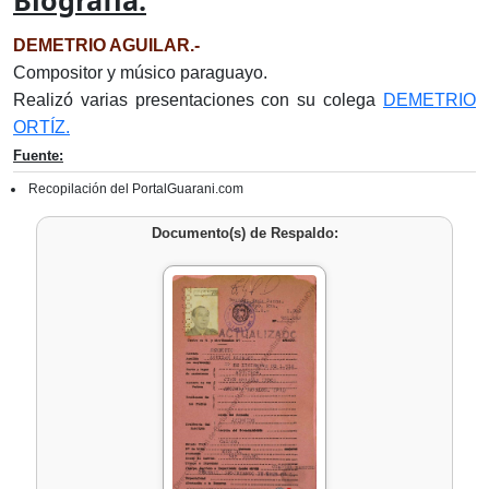
Biografía:
DEMETRIO AGUILAR.-
Compositor y músico paraguayo.
Realizó varias presentaciones con su colega
DEMETRIO
ORTÍZ.
Fuente:
Recopilación del PortalGuarani.com
Documento(s) de Respaldo: