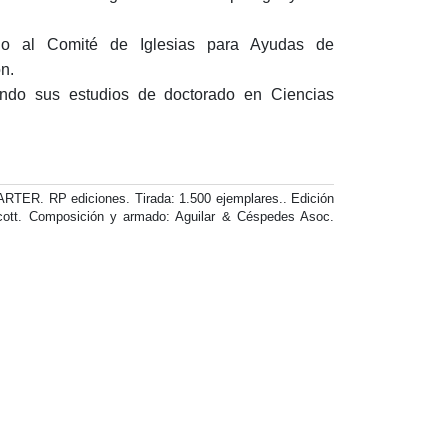
do al Comité de Iglesias para Ayudas de
n.
ndo sus estudios de doctorado en Ciencias
. RP ediciones. Tirada: 1.500 ejemplares.. Edición
cott. Composición y armado: Aguilar & Céspedes Asoc.