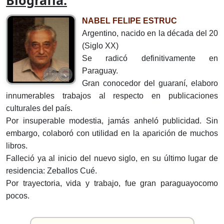
Biografía:
NABEL FELIPE ESTRUC
Argentino, nacido en la década del 20
(Siglo XX)
Se radicó definitivamente en
Paraguay.
Gran conocedor del guaraní, elaboro
innumerables trabajos al respecto en publicaciones
culturales del país.
Por insuperable modestia, jamás anheló publicidad. Sin
embargo, colaboró con utilidad en la aparición de muchos
libros.
Falleció ya al inicio del nuevo siglo, en su último lugar de
residencia: Zeballos Cué.
Por trayectoria, vida y trabajo, fue gran paraguayocomo
pocos.