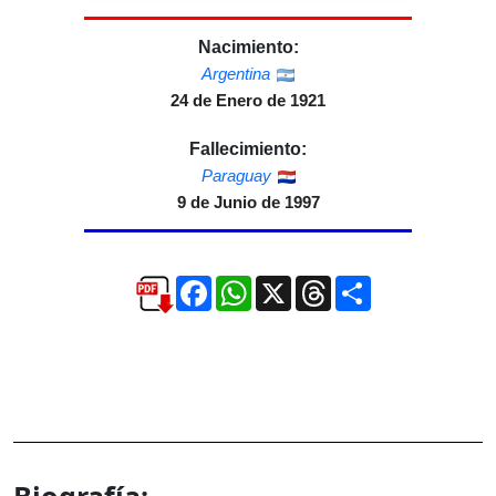
Nacimiento:
Argentina
24 de Enero de 1921
Fallecimiento:
Paraguay
9 de Junio de 1997
Facebook
WhatsApp
X
Threads
Compartir