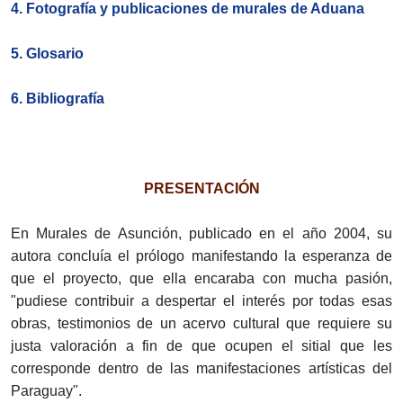
4. Fotografía y publicaciones de murales de Aduana
5. Glosario
6. Bibliografía
PRESENTACIÓN
En Murales de Asunción, publicado en el año 2004, su
autora concluía el prólogo manifestando la esperanza de
que el proyecto, que ella encaraba con mucha pasión,
"pudiese contribuir a despertar el interés por todas esas
obras, testimonios de un acervo cultural que requiere su
justa valoración a fin de que ocupen el sitial que les
corresponde dentro de las manifestaciones artísticas del
Paraguay".