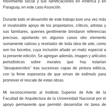
movimiento social y sus ramificaciones en América y en
Paraguay, en este caso Asunción.
Durante todo el desarrollo de este trabajo tuve una vez más
el invalorable apoyo de los propietarios, críticos, artistas y
sus familiares, quienes gentilmente brindaron referencias
precisas, aportando en algunos casos otro elemento
sumamente valioso y revelador de toda obra de arte, como
son los bocetos, cuya inclusión añade un matiz especial a
la presente edición. Se agregan además, imagen y artículos
periodísticos sobre murales que hoy estarían
"desaparecidos" tras sucesivas capas de pintura edilicia,
con la firme esperanza de que sirvan de estímulo para
promover el rescate de estas obras.
Mi reconocimiento al Instituto Superior de Arte de la
Facultad de Arquitectura de la Universidad Nacional por el
apoyo permanente que permitió desarrollar mi tarea de