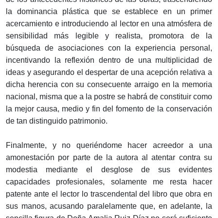
la dominancia plástica que se establece en un primer
acercamiento e introduciendo al lector en una atmósfera de
sensibilidad más legible y realista, promotora de la
búsqueda de asociaciones con la experiencia personal,
incentivando la reflexión dentro de una multiplicidad de
ideas y asegurando el despertar de una acepción relativa a
dicha herencia con su consecuente arraigo en la memoria
nacional, misma que a la postre se habrá de constituir como
la mejor causa, medio y fin del fomento de la conservación
de tan distinguido patrimonio.
Finalmente, y no queriéndome hacer acreedor a una
amonestación por parte de la autora al atentar contra su
modestia mediante el desglose de sus evidentes
capacidades profesionales, solamente me resta hacer
patente ante el lector lo trascendental del libro que obra en
sus manos, acusando paralelamente que, en adelante, la