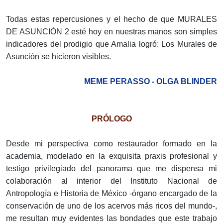
Todas estas repercusiones y el hecho de que MURALES
DE ASUNCIÓN 2 esté hoy en nuestras manos son simples
indicadores del prodigio que Amalia logró: Los Murales de
Asunción se hicieron visibles.
MEME PERASSO - OLGA BLINDER
PRÓLOGO
Desde mi perspectiva como restaurador formado en la
academia, modelado en la exquisita praxis profesional y
testigo privilegiado del panorama que me dispensa mi
colaboración al interior del Instituto Nacional de
Antropología e Historia de México -órgano encargado de la
conservación de uno de los acervos más ricos del mundo-,
me resultan muy evidentes las bondades que este trabajo