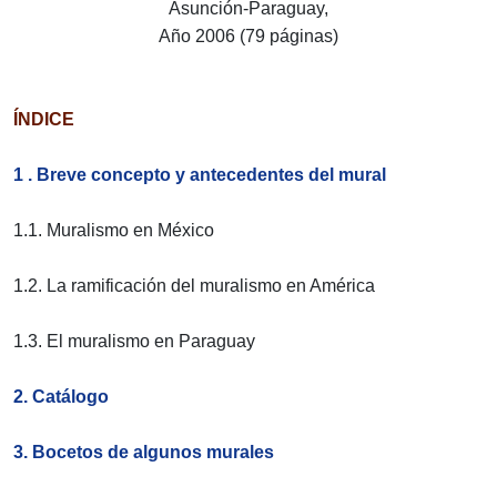
Asunción-Paraguay,
Año 2006 (79 páginas)
ÍNDICE
1 . Breve concepto y antecedentes del mural
1.1. Muralismo en México
1.2. La ramificación del muralismo en América
1.3. El muralismo en Paraguay
2. Catálogo
3. Bocetos de algunos murales