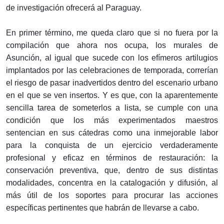
de investigación ofrecerá al Paraguay.
En primer término, me queda claro que si no fuera por la
compilación que ahora nos ocupa, los murales de
Asunción, al igual que sucede con los efímeros artilugios
implantados por las celebraciones de temporada, correrían
el riesgo de pasar inadvertidos dentro del escenario urbano
en el que se ven insertos. Y es que, con la aparentemente
sencilla tarea de someterlos a lista, se cumple con una
condición que los más experimentados maestros
sentencian en sus cátedras como una inmejorable labor
para la conquista de un ejercicio verdaderamente
profesional y eficaz en términos de restauración: la
conservación preventiva, que, dentro de sus distintas
modalidades, concentra en la catalogación y difusión, al
más útil de los soportes para procurar las acciones
específicas pertinentes que habrán de llevarse a cabo.