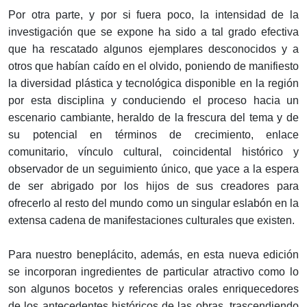
Por otra parte, y por si fuera poco, la intensidad de la
investigación que se expone ha sido a tal grado efectiva
que ha rescatado algunos ejemplares desconocidos y a
otros que habían caído en el olvido, poniendo de manifiesto
la diversidad plástica y tecnológica disponible en la región
por esta disciplina y conduciendo el proceso hacia un
escenario cambiante, heraldo de la frescura del tema y de
su potencial en términos de crecimiento, enlace
comunitario, vínculo cultural, coincidental histórico y
observador de un seguimiento único, que yace a la espera
de ser abrigado por los hijos de sus creadores para
ofrecerlo al resto del mundo como un singular eslabón en la
extensa cadena de manifestaciones culturales que existen.
Para nuestro beneplácito, además, en esta nueva edición
se incorporan ingredientes de particular atractivo como lo
son algunos bocetos y referencias orales enriquecedores
de los antecedentes históricos de las obras, trascendiendo