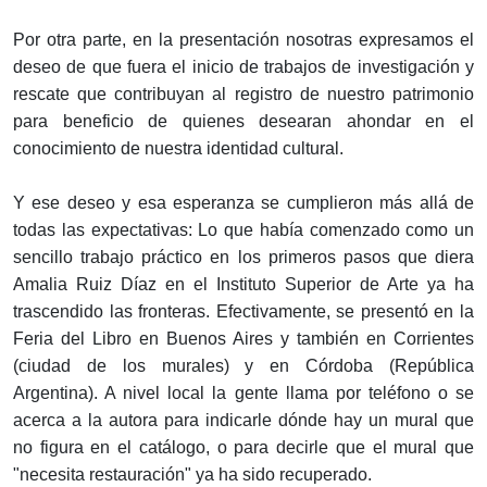
Por otra parte, en la presentación nosotras expresamos el
deseo de que fuera el inicio de trabajos de investigación y
rescate que contribuyan al registro de nuestro patrimonio
para beneficio de quienes desearan ahondar en el
conocimiento de nuestra identidad cultural.
Y ese deseo y esa esperanza se cumplieron más allá de
todas las expectativas: Lo que había comenzado como un
sencillo trabajo práctico en los primeros pasos que diera
Amalia Ruiz Díaz en el Instituto Superior de Arte ya ha
trascendido las fronteras. Efectivamente, se presentó en la
Feria del Libro en Buenos Aires y también en Corrientes
(ciudad de los murales) y en Córdoba (República
Argentina). A nivel local la gente llama por teléfono o se
acerca a la autora para indicarle dónde hay un mural que
no figura en el catálogo, o para decirle que el mural que
"necesita restauración" ya ha sido recuperado.