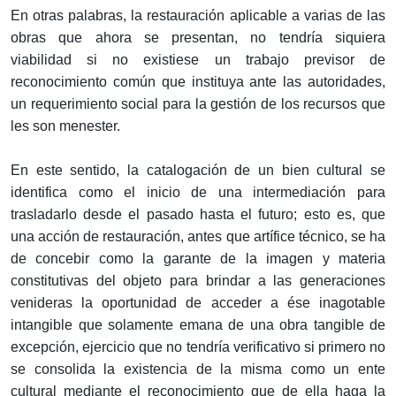
En otras palabras, la restauración aplicable a varias de las
obras que ahora se presentan, no tendría siquiera
viabilidad si no existiese un trabajo previsor de
reconocimiento común que instituya ante las autoridades,
un requerimiento social para la gestión de los recursos que
les son menester.
En este sentido, la catalogación de un bien cultural se
identifica como el inicio de una intermediación para
trasladarlo desde el pasado hasta el futuro; esto es, que
una acción de restauración, antes que artífice técnico, se ha
de concebir como la garante de la imagen y materia
constitutivas del objeto para brindar a las generaciones
venideras la oportunidad de acceder a ése inagotable
intangible que solamente emana de una obra tangible de
excepción, ejercicio que no tendría verificativo si primero no
se consolida la existencia de la misma como un ente
cultural mediante el reconocimiento que de ella haga la