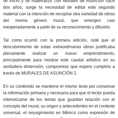
se inició y se materializó con Murales de Asunción hace
dos años, surge la necesidad de editar este segundo
material con la intención de recopilar otra variedad de obras
del mismo género mural, que emergen casi
inesperadamente a partir de su reconocimiento y difusión.
Tal como ocurrió con la primera edición, noté que el
descubrimiento de estas extraordinarias obras justificaba
plenamente realizar un nuevo emprendimiento,
principalmente para mostrar este caudal artístico en su
verdadera dimensión, compromiso que espero cumplirlo a
través de MURALES DE ASUNCIÓN 2.
En su contenido se mantiene el mismo texto por conservar
la información primaria y necesaria para que el lector pueda
interiorizarse de los temas que guardan relación con el
concepto del mural, su origen y antecedentes en el contexto
universal, el resurgimiento en México como expresión de