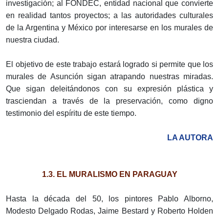
investigación; al FONDEC, entidad nacional que convierte
en realidad tantos proyectos; a las autoridades culturales
de la Argentina y México por interesarse en los murales de
nuestra ciudad.
El objetivo de este trabajo estará logrado si permite que los
murales de Asunción sigan atrapando nuestras miradas.
Que sigan deleitándonos con su expresión plástica y
trasciendan a través de la preservación, como digno
testimonio del espíritu de este tiempo.
LA AUTORA
1.3. EL MURALISMO EN PARAGUAY
Hasta la década del 50, los pintores Pablo Alborno,
Modesto Delgado Rodas, Jaime Bestard y Roberto Holden