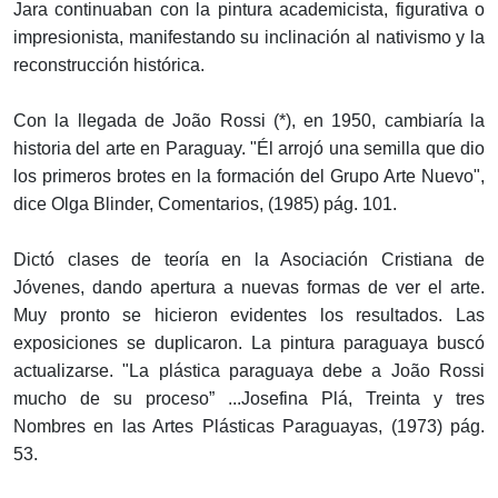
Jara continuaban con la pintura academicista, figurativa o
impresionista, manifestando su inclinación al nativismo y la
reconstrucción histórica.
Con la llegada de João Rossi (*), en 1950, cambiaría la
historia del arte en Paraguay. "Él arrojó una semilla que dio
los primeros brotes en la formación del Grupo Arte Nuevo",
dice Olga Blinder, Comentarios, (1985) pág. 101.
Dictó clases de teoría en la Asociación Cristiana de
Jóvenes, dando apertura a nuevas formas de ver el arte.
Muy pronto se hicieron evidentes los resultados. Las
exposiciones se duplicaron. La pintura paraguaya buscó
actualizarse. "La plástica paraguaya debe a João Rossi
mucho de su proceso” ...Josefina Plá, Treinta y tres
Nombres en las Artes Plásticas Paraguayas, (1973) pág.
53.