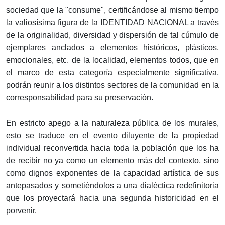
sociedad que la "consume", certificándose al mismo tiempo
la valiosísima figura de la IDENTIDAD NACIONAL a través
de la originalidad, diversidad y dispersión de tal cúmulo de
ejemplares anclados a elementos históricos, plásticos,
emocionales, etc. de la localidad, elementos todos, que en
el marco de esta categoría especialmente significativa,
podrán reunir a los distintos sectores de la comunidad en la
corresponsabilidad para su preservación.
En estricto apego a la naturaleza pública de los murales,
esto se traduce en el evento diluyente de la propiedad
individual reconvertida hacia toda la población que los ha
de recibir no ya como un elemento más del contexto, sino
como dignos exponentes de la capacidad artística de sus
antepasados y sometiéndolos a una dialéctica redefinitoria
que los proyectará hacia una segunda historicidad en el
porvenir.