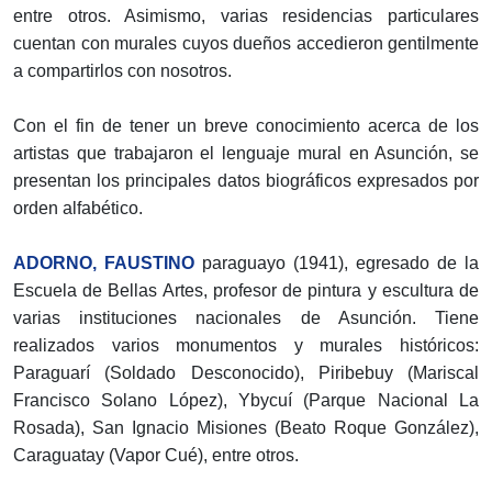
entre otros. Asimismo, varias residencias particulares
cuentan con murales cuyos dueños accedieron gentilmente
a compartirlos con nosotros.
Con el fin de tener un breve conocimiento acerca de los
artistas que trabajaron el lenguaje mural en Asunción, se
presentan los principales datos biográficos expresados por
orden alfabético.
ADORNO, FAUSTINO
paraguayo (1941), egresado de la
Escuela de Bellas Artes, profesor de pintura y escultura de
varias instituciones nacionales de Asunción. Tiene
realizados varios monumentos y murales históricos:
Paraguarí (Soldado Desconocido), Piribebuy (Mariscal
Francisco Solano López), Ybycuí (Parque Nacional La
Rosada), San Ignacio Misiones (Beato Roque González),
Caraguatay (Vapor Cué), entre otros.