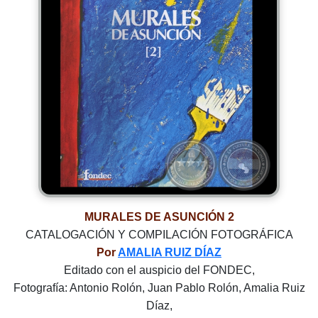
MURALES DE ASUNCIÓN 2
CATALOGACIÓN Y COMPILACIÓN FOTOGRÁFICA
Por
AMALIA RUIZ DÍAZ
Editado con el auspicio del FONDEC,
Fotografía: Antonio Rolón, Juan Pablo Rolón, Amalia Ruiz
Díaz,