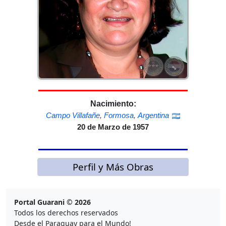
Nacimiento:
Campo Villafañe
,
Formosa
,
Argentina
20 de Marzo de 1957
Perfil y Más Obras
Portal Guarani © 2026
Todos los derechos reservados
Desde el Paraguay para el Mundo!