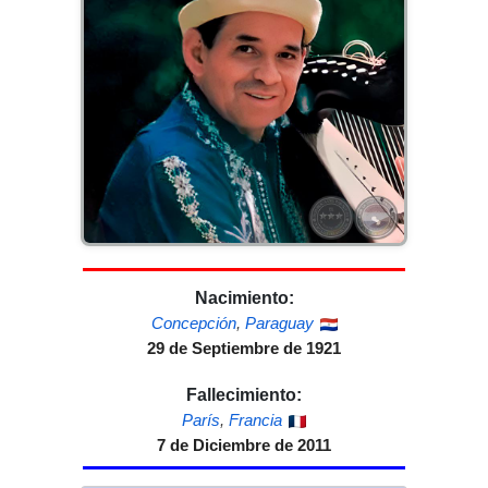
Nacimiento:
Concepción
,
Paraguay
29 de Septiembre de 1921
Fallecimiento:
París
,
Francia
7 de Diciembre de 2011