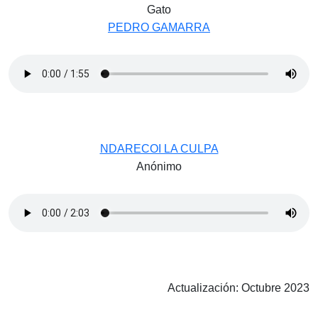
Gato
PEDRO GAMARRA
NDARECOI LA CULPA
Anónimo
Actualización: Octubre 2023