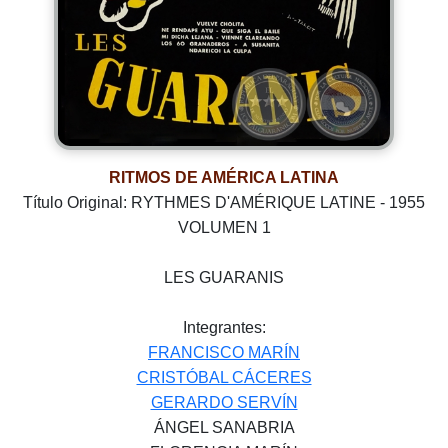
RITMOS DE AMÉRICA LATINA
Título Original: RYTHMES D'AMÉRIQUE LATINE - 1955
VOLUMEN 1
LES GUARANIS
Integrantes:
FRANCISCO MARÍN
CRISTÓBAL CÁCERES
GERARDO SERVÍN
ÁNGEL SANABRIA