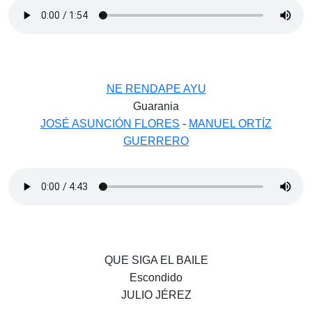
NE RENDAPE AYU
Guarania
JOSÉ ASUNCIÓN FLORES
-
MANUEL ORTÍZ
GUERRERO
QUE SIGA EL BAILE
Escondido
JULIO JÉREZ