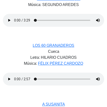
Música: SEGUNDO AREDES
LOS 60 GRANADEROS
Cueca
Letra: HILARIO CUADROS
Música:
FÉLIX PÉREZ CARDOZO
A SUSANITA