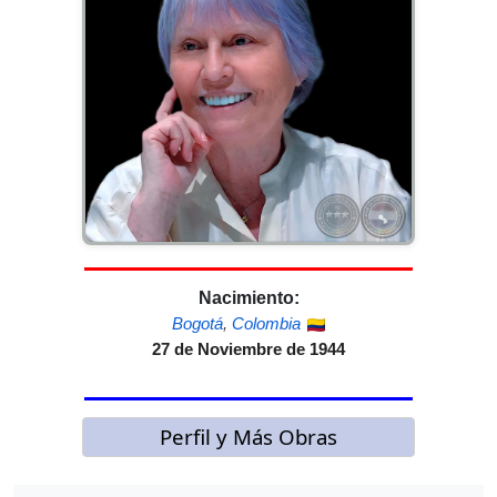
Nacimiento:
Bogotá
,
Colombia
27 de Noviembre de 1944
Perfil y Más Obras