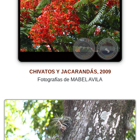
CHIVATOS Y JACARANDÁS, 2009
Fotografías de MABEL AVILA