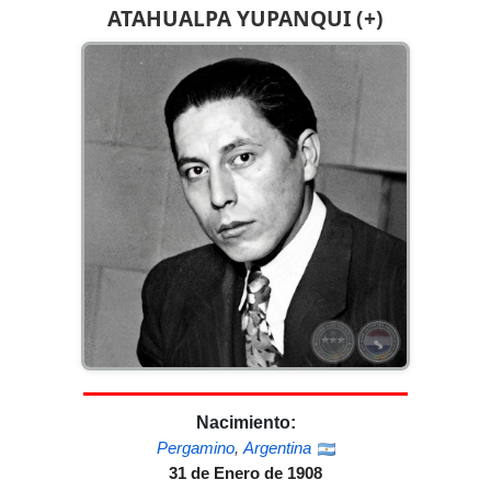
ATAHUALPA YUPANQUI (+)
Nacimiento:
Pergamino
,
Argentina
31 de Enero de 1908