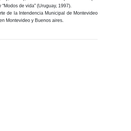
y “Modos de vida” (Uruguay, 1997).
rte de la Intendencia Municipal de Montevideo
 en Montevideo y Buenos aires.