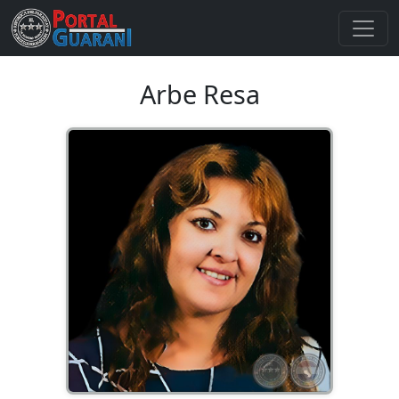
Arbe Resa