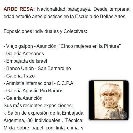
ARBE RESA:
Nacionalidad paraguaya. Desde temprana
edad estudió artes plásticas en la Escuela de Bellas Artes.
Exposiciones Individuales y Colectivas:
- Viejo galpón - Asunción. ''Cinco mujeres en la Pintura''
- Galería Artesanos
- Embajada de Israel
- Banco Unión - San Bernardino
- Galería Trazo
- Amnistía Internacional - C.C.P.A.
- Galería Agustín Pío Barrios
- Galería Asunción
Sus más recientes exposiciones:
-. Salón de expresión de la Embajada
Argentina, 30 Individuales . Técnica:
Mixta sobre papel con tinta china y