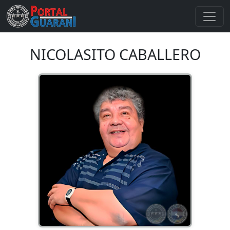
NICOLASITO CABALLERO