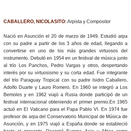
CABALLERO, NICOLASITO:
Arpista y Compositor
Nació en Asunción el 20 de marzo de 1949. Estudió arpa
con su padre a partir de los 3 años de edad, llegando a
convertirse en uno de los más grandes virtuosos del
instrumento. Debutó en 1954 en un festival de música junto
al trío Los Panchos, Pedro Vargas y otros, despertando
interés por su virtuosismo y su corta edad. Fue integrante
del trío Paraguay Tropical con su padre Isidro Caballero,
Adolfo Duarte y Lauro Romero. En 1960 se integró a Los
Bemoles y en 1962 viajó a Rusia donde participó de un
festival internacional obteniendo el primer premio.En 1965
actuó en El Vaticano para el Papa Pablo VI. En 1974 fue
profesor de arpa del Conservatorio Municipal de Música de
Asunción, y en 1975 viajó a España donde se estableció