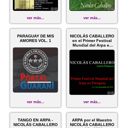
ver más...
ver más...
PARAGUAY DE MIS
NICOLÁS CABALLERO
AMORES VOL. 1
en el Primer Festival
Mundial del Arpa en
Parag...
ver más...
ver más...
TANGO EN ARPA -
ARPA por el Maestro
NICOLÁS CABALLERO
NICOLÁS CABALLERO