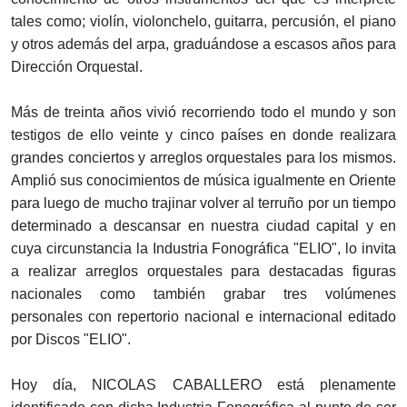
tales como; violín, violonchelo, guitarra, percusión, el piano
y otros además del arpa, graduándose a escasos años para
Dirección Orquestal.
Más de treinta años vivió recorriendo todo el mundo y son
testigos de ello veinte y cinco países en donde realizara
grandes conciertos y arreglos orquestales para los mismos.
Amplió sus conocimientos de música igualmente en Oriente
para luego de mucho trajinar volver al terruño por un tiempo
determinado a descansar en nuestra ciudad capital y en
cuya circunstancia la Industria Fonográfica "ELIO", lo invita
a realizar arreglos orquestales para destacadas figuras
nacionales como también grabar tres volúmenes
personales con repertorio nacional e internacional editado
por Discos "ELIO".
Hoy día, NICOLAS CABALLERO está plenamente