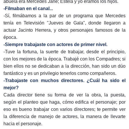
abuela era Mercedes Jané; Estela y yo éramos los hijos.
-Filmaban en el canal...
-Sí, filmábamos a la par de un programa que Mercedes
tenía en Televisión "Jueves de Gala", donde llegaron a
actuar Jacinto Herrera, y otros personajes famosos de la
época.
-Siempre trabajaste con actores de primer nivel.
-Tuve la fortuna, la suerte de trabajar, desde el principio,
con los mejores de la época. Trabajé con los Compadres; si
bien ellos no se dedicaban a la dirección, han sido un dúo
fantástico y es un privilegio tenerlos como compañeros.
-Trabajaste con muchos directores. ¿Cuál ha sido el
mejor?
Cada director tiene su forma de ver la obra, la puesta,
según el planteo que haga, cómo edifica el personaje; por
eso es bueno trabajar con varios directores; te permite ver
la diferencia de manejo de actores, la manera de llevarte
hacia el personaje.