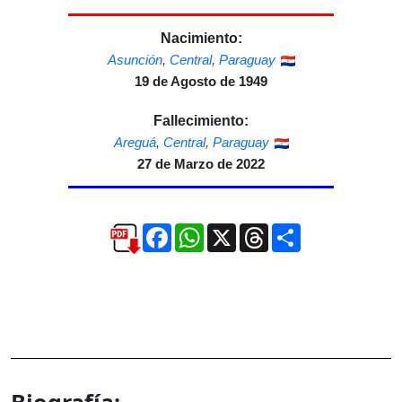
Nacimiento:
Asunción
,
Central
,
Paraguay
19 de Agosto de 1949
Fallecimiento:
Areguá
,
Central
,
Paraguay
27 de Marzo de 2022
Facebook
WhatsApp
X
Threads
Compartir