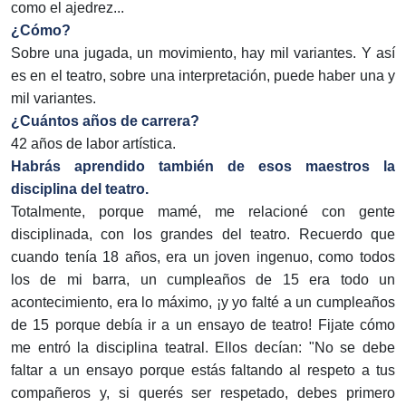
como el ajedrez...
¿Cómo?
Sobre una jugada, un movimiento, hay mil variantes. Y así
es en el teatro, sobre una interpretación, puede haber una y
mil variantes.
¿Cuántos años de carrera?
42 años de labor artística.
Habrás aprendido también de esos maestros la
disciplina del teatro.
Totalmente, porque mamé, me relacioné con gente
disciplinada, con los grandes del teatro. Recuerdo que
cuando tenía 18 años, era un joven ingenuo, como todos
los de mi barra, un cumpleaños de 15 era todo un
acontecimiento, era lo máximo, ¡y yo falté a un cumpleaños
de 15 porque debía ir a un ensayo de teatro! Fijate cómo
me entró la disciplina teatral. Ellos decían: "No se debe
faltar a un ensayo porque estás faltando al respeto a tus
compañeros y, si querés ser respetado, debes primero