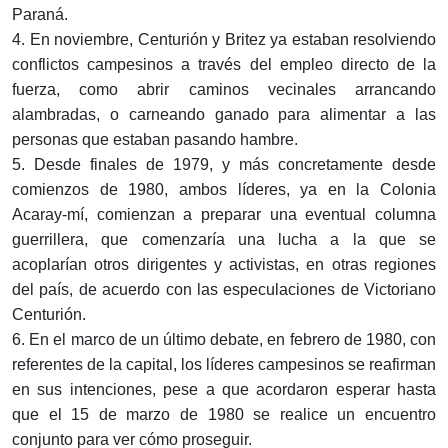
Paraná.
4. En noviembre, Centurión y Britez ya estaban resolviendo
conflictos campesinos a través del empleo directo de la
fuerza, como abrir caminos vecinales arrancando
alambradas, o carneando ganado para alimentar a las
personas que estaban pasando hambre.
5. Desde finales de 1979, y más concretamente desde
comienzos de 1980, ambos líderes, ya en la Colonia
Acaray-mí, comienzan a preparar una eventual columna
guerrillera, que comenzaría una lucha a la que se
acoplarían otros dirigentes y activistas, en otras regiones
del país, de acuerdo con las especulaciones de Victoriano
Centurión.
6. En el marco de un último debate, en febrero de 1980, con
referentes de la capital, los líderes campesinos se reafirman
en sus intenciones, pese a que acordaron esperar hasta
que el 15 de marzo de 1980 se realice un encuentro
conjunto para ver cómo proseguir.