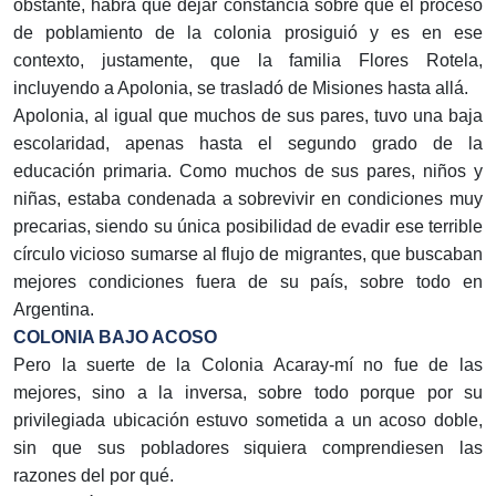
obstante, habrá que dejar constancia sobre que el proceso
de poblamiento de la colonia prosiguió y es en ese
contexto, justamente, que la familia Flores Rotela,
incluyendo a Apolonia, se trasladó de Misiones hasta allá.
Apolonia, al igual que muchos de sus pares, tuvo una baja
escolaridad, apenas hasta el segundo grado de la
educación primaria. Como muchos de sus pares, niños y
niñas, estaba condenada a sobrevivir en condiciones muy
precarias, siendo su única posibilidad de evadir ese terrible
círculo vicioso sumarse al flujo de migrantes, que buscaban
mejores condiciones fuera de su país, sobre todo en
Argentina.
COLONIA BAJO ACOSO
Pero la suerte de la Colonia Acaray-mí no fue de las
mejores, sino a la inversa, sobre todo porque por su
privilegiada ubicación estuvo sometida a un acoso doble,
sin que sus pobladores siquiera comprendiesen las
razones del por qué.