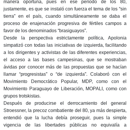
manera oportuna, pues en ese período de los 80,
justamente, es que se instaló con fuerza el tema de los “sin
tierra” en el país, cuando simultáneamente se daba el
proceso de enajenación progresiva de fértiles campos a
favor de los denominados “brasiguayos”.
Desde la perspectiva estrictamente política, Apolonia
simpatizó con todas las iniciativas de izquierda, facilitando
a los dirigentes y activistas de las diferentes experiencias,
el acceso a las bases campesinas, que se mostraban
ávidas por conocer más de las propuestas que se hacían
llamar “progresistas” o “de izquierda”. Colaboró con el
Movimiento Democrático Popular, MDP, como con el
Movimiento Paraguayo de Liberación, MOPALI, como con
grupos trotskistas.
Después de producirse el derrocamiento del general
Stroessner, la precoz combatiente del 80, ya más despierta,
entendió que la lucha debía proseguir, pues la simple
vigencia de las libertades públicas no equivalía a