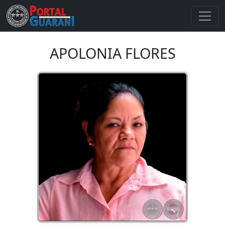
APOLONIA FLORES