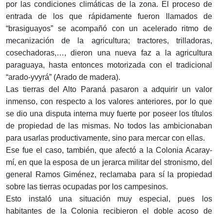
por las condiciones climáticas de la zona. El proceso de
entrada de los que rápidamente fueron llamados de
“brasiguayos” se acompañó con un acelerado ritmo de
mecanización de la agricultura; tractores, trilladoras,
cosechadoras,…, dieron una nueva faz a la agricultura
paraguaya, hasta entonces motorizada con el tradicional
“arado-yvyrá” (Arado de madera).
Las tierras del Alto Paraná pasaron a adquirir un valor
inmenso, con respecto a los valores anteriores, por lo que
se dio una disputa interna muy fuerte por poseer los títulos
de propiedad de las mismas. No todos las ambicionaban
para usarlas productivamente, sino para mercar con ellas.
Ese fue el caso, también, que afectó a la Colonia Acaray-
mí, en que la esposa de un jerarca militar del stronismo, del
general Ramos Giménez, reclamaba para sí la propiedad
sobre las tierras ocupadas por los campesinos.
Esto instaló una situación muy especial, pues los
habitantes de la Colonia recibieron el doble acoso de