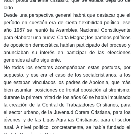
valor profundamente cristiano, que se estaba dejando de
lado.
Desde una perspectiva general habrá que destacar que el
período en cuestión era de cierta flexibilidad política: ese
año 1967 se reunió la Asamblea Nacional Constituyente
para elaborar una nueva Carta Magna; los partidos políticos
de oposición democrática habían participado del proceso y
anunciaban su interés en participar de las elecciones
generales al año siguiente.
No todos los sectores acompañaban estas posturas, por
supuesto, y ese era el caso de los socialcristianos, a los
que estaban vinculados los padres de Apolonia, que más
bien asumían posiciones de frontal oposición al stronismo:
durante la primera mitad de los años 60 se había impulsado
la creación de la Central de Trabajadores Cristianos, para
el sector urbano, de la Juventud Obrera Cristiana, para los
jóvenes, y de las Ligas Agrarias Cristianas, para el sector
rural. A nivel político, concretamente, se había fundado el