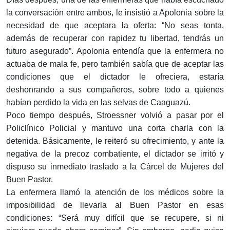
la conversación entre ambos, le insistió a Apolonia sobre la
necesidad de que aceptara la oferta: “No seas tonta,
además de recuperar con rapidez tu libertad, tendrás un
futuro asegurado”. Apolonia entendía que la enfermera no
actuaba de mala fe, pero también sabía que de aceptar las
condiciones que el dictador le ofreciera, estaría
deshonrando a sus compañeros, sobre todo a quienes
habían perdido la vida en las selvas de Caaguazú.
Poco tiempo después, Stroessner volvió a pasar por el
Policlínico Policial y mantuvo una corta charla con la
detenida. Básicamente, le reiteró su ofrecimiento, y ante la
negativa de la precoz combatiente, el dictador se irritó y
dispuso su inmediato traslado a la Cárcel de Mujeres del
Buen Pastor.
La enfermera llamó la atención de los médicos sobre la
imposibilidad de llevarla al Buen Pastor en esas
condiciones: “Será muy difícil que se recupere, si ni