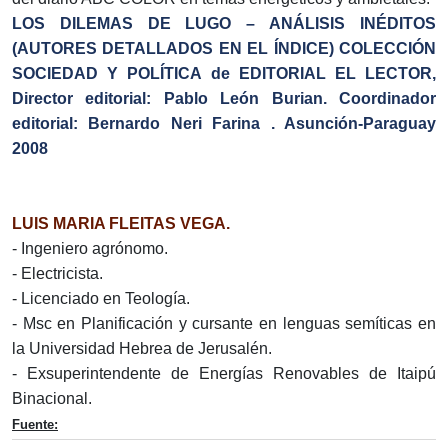
LOS DILEMAS DE LUGO – ANÁLISIS INÉDITOS
(AUTORES DETALLADOS EN EL ÍNDICE) COLECCIÓN
SOCIEDAD Y POLÍTICA de EDITORIAL EL LECTOR,
Director editorial: Pablo León Burian. Coordinador
editorial: Bernardo Neri Farina . Asunción-Paraguay
2008
LUIS MARIA FLEITAS VEGA.
- Ingeniero agrónomo.
- Electricista.
- Licenciado en Teología.
- Msc en Planificación y cursante en lenguas semíticas en
la Universidad Hebrea de Jerusalén.
- Exsuperintendente de Energías Renovables de Itaipú
Binacional.
Fuente: