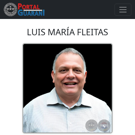
LUIS MARÍA FLEITAS