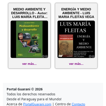
MEDIO AMBIENTE Y
ENERGÍA Y MEDIO
DESARROLLO - Autor:
AMBIENTE - LUIS
LUIS MARÍA FLEITAS
MARIA FLEITAS VEGA
VEGA - A...
ver más...
ver más...
Portal Guarani © 2026
Todos los derechos reservados
Desde el Paraguay para el Mundo!
Acerca de
| Centro de
PortalGuarani.com
Contacto