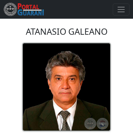
ATANASIO GALEANO