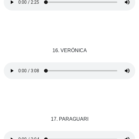
16. VERÓNICA
17. PARAGUARI