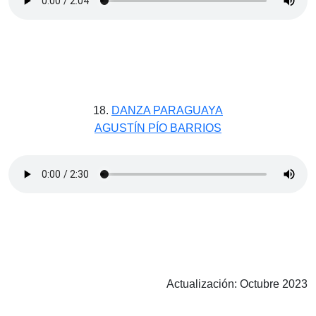
18.
DANZA PARAGUAYA
AGUSTÍN PÍO BARRIOS
Actualización: Octubre 2023