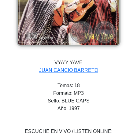
VYA'Y YAVE
JUAN CANCIO BARRETO
Temas: 18
Formato: MP3
Sello: BLUE CAPS
Año: 1997
ESCUCHE EN VIVO / LISTEN ONLINE: