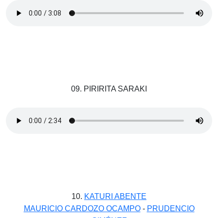
09. PIRIRITA SARAKI
10.
KATURI ABENTE
MAURICIO CARDOZO OCAMPO
-
PRUDENCIO