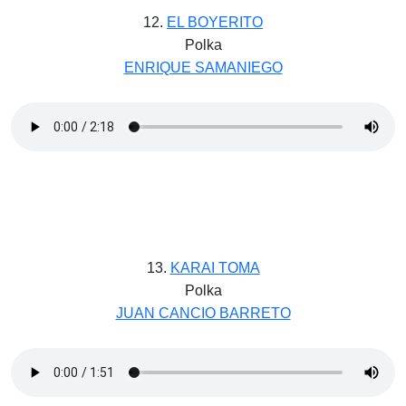
12.
EL BOYERITO
Polka
ENRIQUE SAMANIEGO
13.
KARAI TOMA
Polka
JUAN CANCIO BARRETO