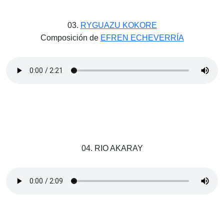
03.
RYGUAZU KOKORE
Composición de
EFREN ECHEVERRÍA
04. RIO AKARAY