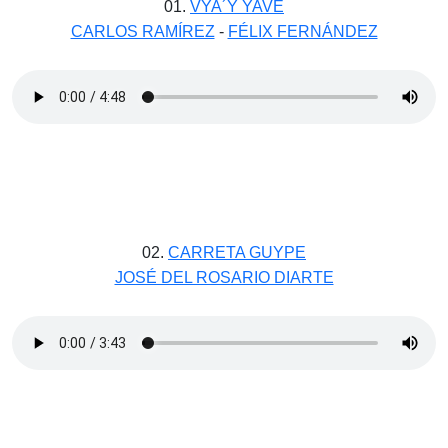
01.
VYA´Y YAVE
CARLOS RAMÍREZ
-
FÉLIX FERNÁNDEZ
02.
CARRETA GUYPE
JOSÉ DEL ROSARIO DIARTE