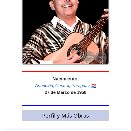
Nacimiento:
Asunción
,
Central
,
Paraguay
27 de Marzo de 1950
Perfil y Más Obras