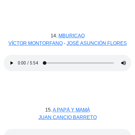
14.
MBURICAO
VÍCTOR MONTORFANO
-
JOSÉ ASUNCIÓN FLORES
15.
A PAPÁ Y MAMÁ
JUAN CANCIO BARRETO