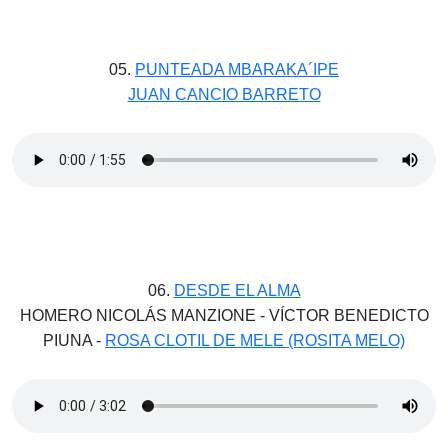
05.
PUNTEADA MBARAKA´IPE
JUAN CANCIO BARRETO
06.
DESDE EL ALMA
HOMERO NICOLÁS MANZIONE - VÍCTOR BENEDICTO
PIUNA -
ROSA CLOTIL DE MELE (ROSITA MELO)