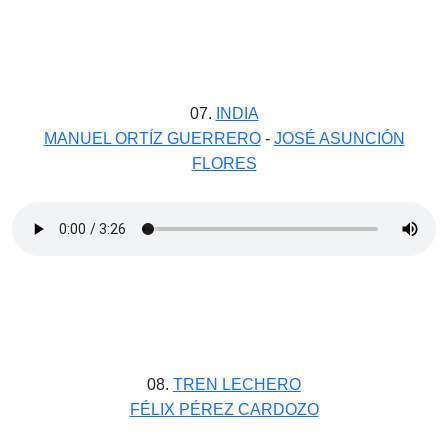
07.
INDIA
MANUEL ORTÍZ GUERRERO
-
JOSÉ ASUNCIÓN
FLORES
08.
TREN LECHERO
FÉLIX PÉREZ CARDOZO