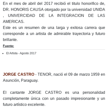
En el mes de abril del 2017 recibió el titulo honorifico de,
DR. HONORIS CAUSA otorgado por la universidad UNIDA
, UNIVERCIDAD DE LA INTEGRACION DE LAS
AMERICAS.
Este es un resumen de una larga y exitosa carrera que
corresponde a un artista de admirable trayectoria y futuro
brillante.
Fuente:
El Artista - Agosto 2017
JORGE CASTRO
- TENOR, nació el 09 de marzo 1959 en
Asunción, Paraguay.
El cantante JORGE CASTRO es una personalidad
completamente única con un pasado impresionante y un
futuro artístico excelente.