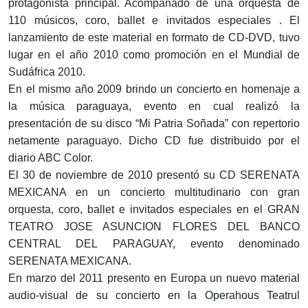
protagonista principal. Acompañado de una orquesta de
110 músicos, coro, ballet e invitados especiales . El
lanzamiento de este material en formato de CD-DVD, tuvo
lugar en el año 2010 como promoción en el Mundial de
Sudáfrica 2010.
En el mismo año 2009 brindo un concierto en homenaje a
la música paraguaya, evento en cual realizó la
presentación de su disco “Mi Patria Soñada” con repertorio
netamente paraguayo. Dicho CD fue distribuido por el
diario ABC Color.
El 30 de noviembre de 2010 presentó su CD SERENATA
MEXICANA en un concierto multitudinario con gran
orquesta, coro, ballet e invitados especiales en el GRAN
TEATRO JOSE ASUNCION FLORES DEL BANCO
CENTRAL DEL PARAGUAY, evento denominado
SERENATA MEXICANA.
En marzo del 2011 presento en Europa un nuevo material
audio-visual de su concierto en la Operahous Teatrul