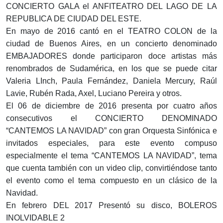
CONCIERTO GALA el ANFITEATRO DEL LAGO DE LA
REPUBLICA DE CIUDAD DEL ESTE.
En mayo de 2016 cantó en el TEATRO COLON de la
ciudad de Buenos Aires, en un concierto denominado
EMBAJADORES donde participaron doce artistas más
renombrados de Sudamérica, en los que se puede citar
Valeria LInch, Paula Fernández, Daniela Mercury, Raúl
Lavie, Rubén Rada, Axel, Luciano Pereira y otros.
El 06 de diciembre de 2016 presenta por cuatro años
consecutivos el CONCIERTO DENOMINADO
“CANTEMOS LA NAVIDAD” con gran Orquesta Sinfónica e
invitados especiales, para este evento compuso
especialmente el tema “CANTEMOS LA NAVIDAD”, tema
que cuenta también con un video clip, convirtiéndose tanto
el evento como el tema compuesto en un clásico de la
Navidad.
En febrero DEL 2017 Presentó su disco, BOLEROS
INOLVIDABLE 2