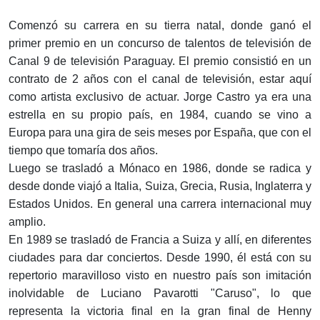
Comenzó su carrera en su tierra natal, donde ganó el
primer premio en un concurso de talentos de televisión de
Canal 9 de televisión Paraguay. El premio consistió en un
contrato de 2 años con el canal de televisión, estar aquí
como artista exclusivo de actuar. Jorge Castro ya era una
estrella en su propio país, en 1984, cuando se vino a
Europa para una gira de seis meses por España, que con el
tiempo que tomaría dos años.
Luego se trasladó a Mónaco en 1986, donde se radica y
desde donde viajó a Italia, Suiza, Grecia, Rusia, Inglaterra y
Estados Unidos. En general una carrera internacional muy
amplio.
En 1989 se trasladó de Francia a Suiza y allí, en diferentes
ciudades para dar conciertos. Desde 1990, él está con su
repertorio maravilloso visto en nuestro país son imitación
inolvidable de Luciano Pavarotti "Caruso", lo que
representa la victoria final en la gran final de Henny