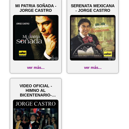
MI PATRIA SOÑADA -
SERENATA MEXICANA
JORGE CASTRO
- JORGE CASTRO
ver más...
ver más...
VIDEO OFICIAL -
HIMNO AL
BICENTENARIO-
JORGE CASTRO