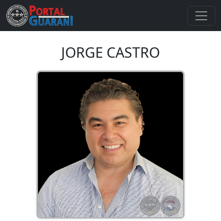
JORGE CASTRO