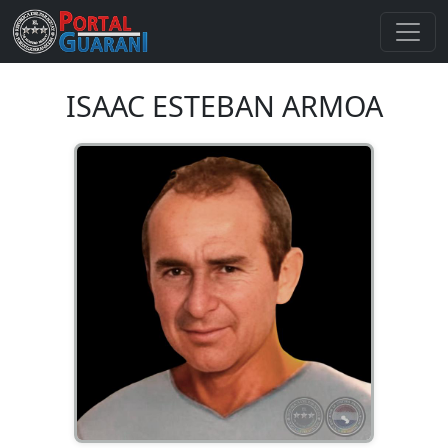
ISAAC ESTEBAN ARMOA